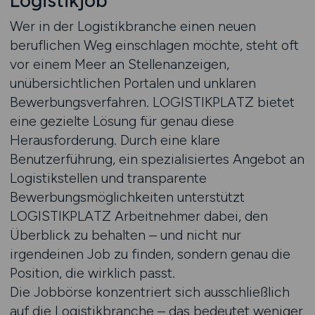
Logistikjob
Wer in der Logistikbranche einen neuen
beruflichen Weg einschlagen möchte, steht oft
vor einem Meer an Stellenanzeigen,
unübersichtlichen Portalen und unklaren
Bewerbungsverfahren. LOGISTIKPLATZ bietet
eine gezielte Lösung für genau diese
Herausforderung. Durch eine klare
Benutzerführung, ein spezialisiertes Angebot an
Logistikstellen und transparente
Bewerbungsmöglichkeiten unterstützt
LOGISTIKPLATZ Arbeitnehmer dabei, den
Überblick zu behalten – und nicht nur
irgendeinen Job zu finden, sondern genau die
Position, die wirklich passt.
Die Jobbörse konzentriert sich ausschließlich
auf die Logistikbranche – das bedeutet weniger