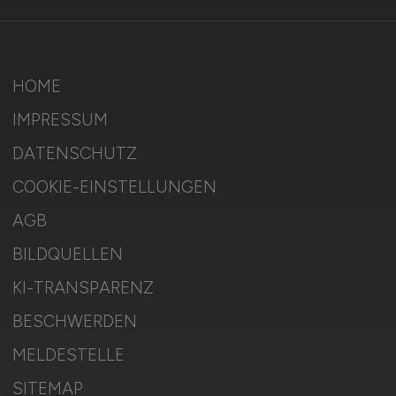
HOME
IMPRESSUM
DATENSCHUTZ
COOKIE-EINSTELLUNGEN
AGB
BILDQUELLEN
KI-TRANSPARENZ
BESCHWERDEN
MELDESTELLE
SITEMAP