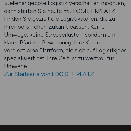
Stellenangebote Logistik verschaffen möchten,
dann starten Sie heute mit LOGISTIKPLATZ.
Finden Sie gezielt die Logistikstellen, die zu
Ihrer beruflichen Zukunft passen. Keine
Umwege, keine Streuverluste – sondern ein
klarer Pfad zur Bewerbung. Ihre Karriere
verdient eine Plattform, die sich auf Logistikjobs
spezialisiert hat. Ihre Zeit ist zu wertvoll für
Umwege.
Zur Startseite von LOGISTIKPLATZ