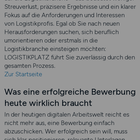
Streuverlust, präzisere Ergebnisse und ein klarer
Fokus auf die Anforderungen und Interessen
von Logistikprofis. Egal ob Sie nach neuen
Herausforderungen suchen, sich beruflich
umorientieren oder erstmals in die
Logistikbranche einsteigen möchten:
LOGISTIKPLATZ führt Sie zuverlässig durch den
gesamten Prozess.
Zur Startseite
Was eine erfolgreiche Bewerbung
heute wirklich braucht
In der heutigen digitalen Arbeitswelt reicht es
nicht mehr aus, eine Bewerbung einfach
abzuschicken. Wer erfolgreich sein will, muss
sich klar positionieren, relevante Unterlagen