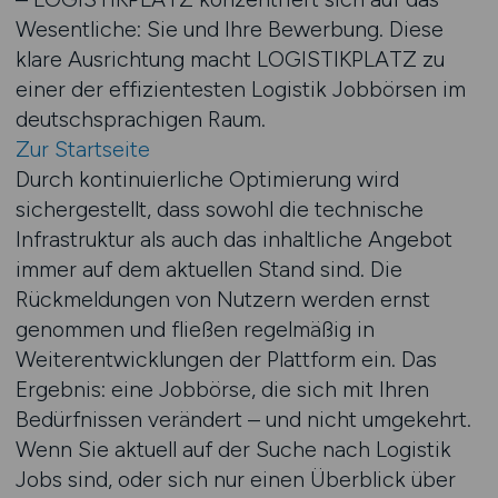
Wesentliche: Sie und Ihre Bewerbung. Diese
klare Ausrichtung macht LOGISTIKPLATZ zu
einer der effizientesten Logistik Jobbörsen im
deutschsprachigen Raum.
Zur Startseite
Durch kontinuierliche Optimierung wird
sichergestellt, dass sowohl die technische
Infrastruktur als auch das inhaltliche Angebot
immer auf dem aktuellen Stand sind. Die
Rückmeldungen von Nutzern werden ernst
genommen und fließen regelmäßig in
Weiterentwicklungen der Plattform ein. Das
Ergebnis: eine Jobbörse, die sich mit Ihren
Bedürfnissen verändert – und nicht umgekehrt.
Wenn Sie aktuell auf der Suche nach Logistik
Jobs sind, oder sich nur einen Überblick über