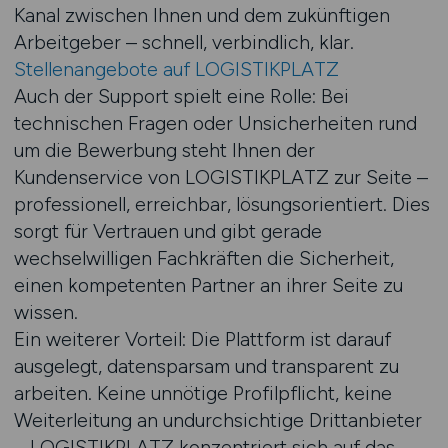
Kanal zwischen Ihnen und dem zukünftigen
Arbeitgeber – schnell, verbindlich, klar.
Stellenangebote auf LOGISTIKPLATZ
Auch der Support spielt eine Rolle: Bei
technischen Fragen oder Unsicherheiten rund
um die Bewerbung steht Ihnen der
Kundenservice von LOGISTIKPLATZ zur Seite –
professionell, erreichbar, lösungsorientiert. Dies
sorgt für Vertrauen und gibt gerade
wechselwilligen Fachkräften die Sicherheit,
einen kompetenten Partner an ihrer Seite zu
wissen.
Ein weiterer Vorteil: Die Plattform ist darauf
ausgelegt, datensparsam und transparent zu
arbeiten. Keine unnötige Profilpflicht, keine
Weiterleitung an undurchsichtige Drittanbieter
– LOGISTIKPLATZ konzentriert sich auf das