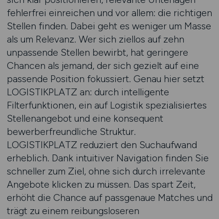
fehlerfrei einreichen und vor allem: die richtigen
Stellen finden. Dabei geht es weniger um Masse
als um Relevanz. Wer sich ziellos auf zehn
unpassende Stellen bewirbt, hat geringere
Chancen als jemand, der sich gezielt auf eine
passende Position fokussiert. Genau hier setzt
LOGISTIKPLATZ an: durch intelligente
Filterfunktionen, ein auf Logistik spezialisiertes
Stellenangebot und eine konsequent
bewerberfreundliche Struktur.
LOGISTIKPLATZ reduziert den Suchaufwand
erheblich. Dank intuitiver Navigation finden Sie
schneller zum Ziel, ohne sich durch irrelevante
Angebote klicken zu müssen. Das spart Zeit,
erhöht die Chance auf passgenaue Matches und
trägt zu einem reibungsloseren