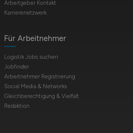
Arbeitgeber Kontakt
Karrierenetzwerk
Für Arbeitnehmer
Logistik Jobs suchen
Jobfinder
Arbeitnehmer Registrierung
Social Media & Networks
Gleichberechtigung & Vielfalt
Redaktion