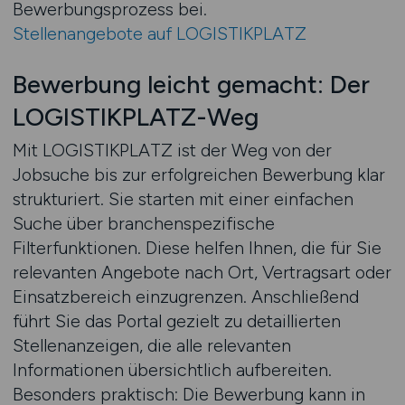
Bewerbungsprozess bei.
Stellenangebote auf LOGISTIKPLATZ
Bewerbung leicht gemacht: Der
LOGISTIKPLATZ-Weg
Mit LOGISTIKPLATZ ist der Weg von der
Jobsuche bis zur erfolgreichen Bewerbung klar
strukturiert. Sie starten mit einer einfachen
Suche über branchenspezifische
Filterfunktionen. Diese helfen Ihnen, die für Sie
relevanten Angebote nach Ort, Vertragsart oder
Einsatzbereich einzugrenzen. Anschließend
führt Sie das Portal gezielt zu detaillierten
Stellenanzeigen, die alle relevanten
Informationen übersichtlich aufbereiten.
Besonders praktisch: Die Bewerbung kann in