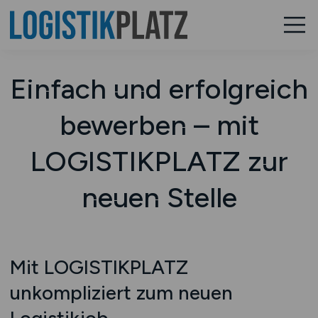
Einfach und erfolgreich
bewerben – mit
LOGISTIKPLATZ zur
neuen Stelle
Mit LOGISTIKPLATZ
unkompliziert zum neuen