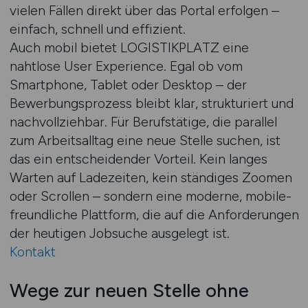
vielen Fällen direkt über das Portal erfolgen –
einfach, schnell und effizient.
Auch mobil bietet LOGISTIKPLATZ eine
nahtlose User Experience. Egal ob vom
Smartphone, Tablet oder Desktop – der
Bewerbungsprozess bleibt klar, strukturiert und
nachvollziehbar. Für Berufstätige, die parallel
zum Arbeitsalltag eine neue Stelle suchen, ist
das ein entscheidender Vorteil. Kein langes
Warten auf Ladezeiten, kein ständiges Zoomen
oder Scrollen – sondern eine moderne, mobile-
freundliche Plattform, die auf die Anforderungen
der heutigen Jobsuche ausgelegt ist.
Kontakt
Wege zur neuen Stelle ohne