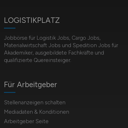
LOGISTIKPLATZ
Jobbörse für Logistik Jobs, Cargo Jobs,
Materialwirtschaft Jobs und Spedition Jobs für
Akademiker, ausgebildete Fachkräfte und
qualifizierte Quereinsteiger.
Für Arbeitgeber
Stellenanzeigen schalten
Mediadaten & Konditionen
Arbeitgeber Seite