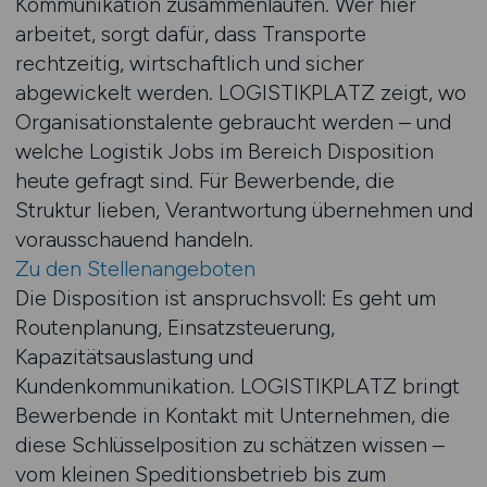
Kommunikation zusammenlaufen. Wer hier
arbeitet, sorgt dafür, dass Transporte
rechtzeitig, wirtschaftlich und sicher
abgewickelt werden. LOGISTIKPLATZ zeigt, wo
Organisationstalente gebraucht werden – und
welche Logistik Jobs im Bereich Disposition
heute gefragt sind. Für Bewerbende, die
Struktur lieben, Verantwortung übernehmen und
vorausschauend handeln.
Zu den Stellenangeboten
Die Disposition ist anspruchsvoll: Es geht um
Routenplanung, Einsatzsteuerung,
Kapazitätsauslastung und
Kundenkommunikation. LOGISTIKPLATZ bringt
Bewerbende in Kontakt mit Unternehmen, die
diese Schlüsselposition zu schätzen wissen –
vom kleinen Speditionsbetrieb bis zum