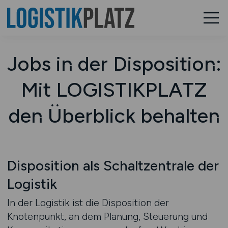
Jobs in der Disposition:
Mit LOGISTIKPLATZ
den Überblick behalten
Disposition als Schaltzentrale der
Logistik
In der Logistik ist die Disposition der
Knotenpunkt, an dem Planung, Steuerung und