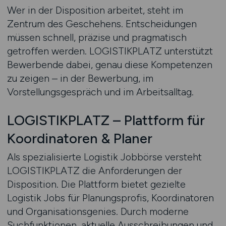
Wer in der Disposition arbeitet, steht im
Zentrum des Geschehens. Entscheidungen
müssen schnell, präzise und pragmatisch
getroffen werden. LOGISTIKPLATZ unterstützt
Bewerbende dabei, genau diese Kompetenzen
zu zeigen – in der Bewerbung, im
Vorstellungsgespräch und im Arbeitsalltag.
LOGISTIKPLATZ – Plattform für
Koordinatoren & Planer
Als spezialisierte Logistik Jobbörse versteht
LOGISTIKPLATZ die Anforderungen der
Disposition. Die Plattform bietet gezielte
Logistik Jobs für Planungsprofis, Koordinatoren
und Organisationsgenies. Durch moderne
Suchfunktionen, aktuelle Ausschreibungen und