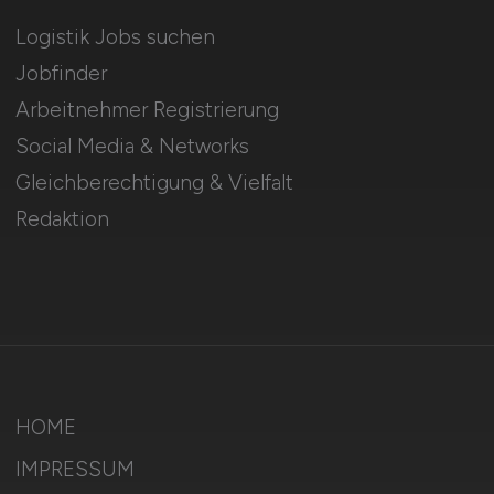
Logistik Jobs suchen
Jobfinder
Arbeitnehmer Registrierung
Social Media & Networks
Gleichberechtigung & Vielfalt
Redaktion
HOME
IMPRESSUM