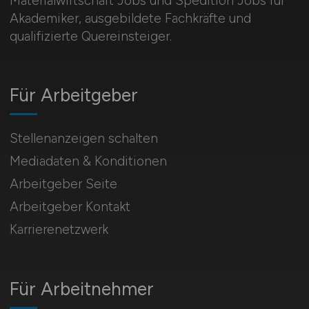
Materialwirtschaft Jobs und Spedition Jobs für
Akademiker, ausgebildete Fachkräfte und
qualifizierte Quereinsteiger.
Für Arbeitgeber
Stellenanzeigen schalten
Mediadaten & Konditionen
Arbeitgeber Seite
Arbeitgeber Kontakt
Karrierenetzwerk
Für Arbeitnehmer