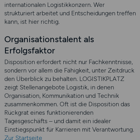
internationalen Logistikkonzern. Wer
strukturiert arbeitet und Entscheidungen treffen
kann, ist hier richtig.
Organisationstalent als
Erfolgsfaktor
Disposition erfordert nicht nur Fachkenntnisse,
sondern vor allem die Fähigkeit, unter Zeitdruck
den Überblick zu behalten. LOGISTIKPLATZ
zeigt Stellenangebote Logistik, in denen
Organisation, Kommunikation und Technik
zusammenkommen. Oft ist die Disposition das
Rückgrat eines funktionierenden
Tagesgeschäfts – und damit ein idealer
Einstiegspunkt für Karrieren mit Verantwortung.
Zur Startseite