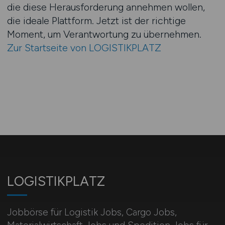
die diese Herausforderung annehmen wollen,
die ideale Plattform. Jetzt ist der richtige
Moment, um Verantwortung zu übernehmen.
Zur Startseite von LOGISTIKPLATZ
LOGISTIKPLATZ
Jobbörse für Logistik Jobs, Cargo Jobs,