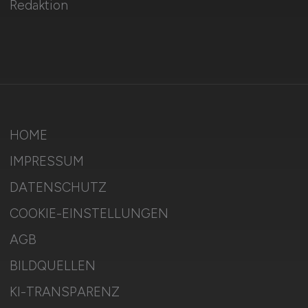
Redaktion
HOME
IMPRESSUM
DATENSCHUTZ
COOKIE-EINSTELLUNGEN
AGB
BILDQUELLEN
KI-TRANSPARENZ