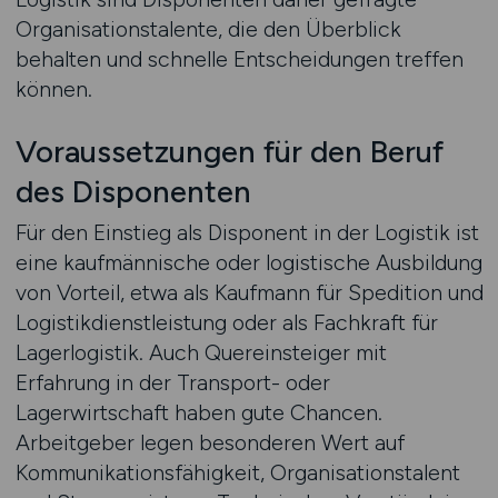
Organisationstalente, die den Überblick
behalten und schnelle Entscheidungen treffen
können.
Voraussetzungen für den Beruf
des Disponenten
Für den Einstieg als Disponent in der Logistik ist
eine kaufmännische oder logistische Ausbildung
von Vorteil, etwa als Kaufmann für Spedition und
Logistikdienstleistung oder als Fachkraft für
Lagerlogistik. Auch Quereinsteiger mit
Erfahrung in der Transport- oder
Lagerwirtschaft haben gute Chancen.
Arbeitgeber legen besonderen Wert auf
Kommunikationsfähigkeit, Organisationstalent