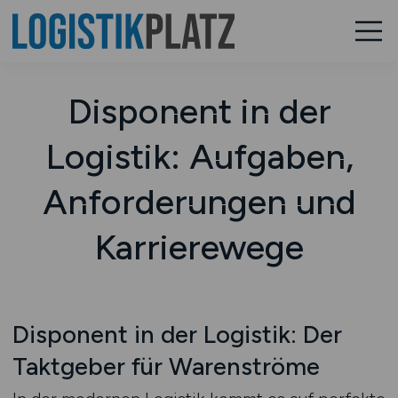
Disponent in der
Logistik: Aufgaben,
Anforderungen und
Karrierewege
Disponent in der Logistik: Der
Taktgeber für Warenströme