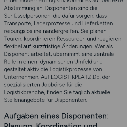
In der modernen Logistik kommt es auf perfekte
Abstimmung an. Disponenten sind die
Schlüsselpersonen, die dafür sorgen, dass
Transporte, Lagerprozesse und Lieferketten
reibungslos ineinandergreifen. Sie planen
Touren, koordinieren Ressourcen und reagieren
flexibel auf kurzfristige Änderungen. Wer als
Disponent arbeitet, übernimmt eine zentrale
Rolle in einem dynamischen Umfeld und
gestaltet aktiv die Logistikprozesse von
Unternehmen. Auf LOGISTIKPLATZ.DE, der
spezialisierten Jobbörse für die
Logistikbranche, finden Sie täglich aktuelle
Stellenangebote für Disponenten.
Aufgaben eines Disponenten:
Planung, Koordination und