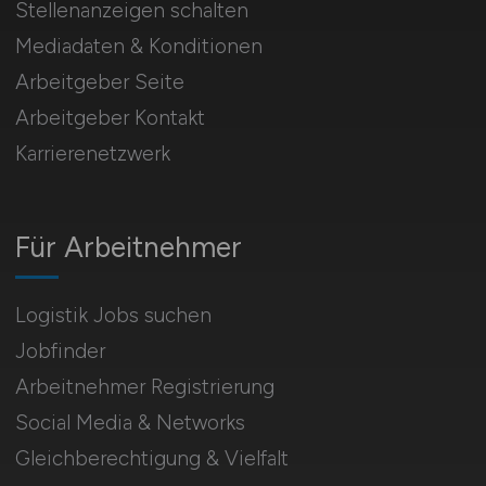
Stellenanzeigen schalten
Mediadaten & Konditionen
Arbeitgeber Seite
Arbeitgeber Kontakt
Karrierenetzwerk
Für Arbeitnehmer
Logistik Jobs suchen
Jobfinder
Arbeitnehmer Registrierung
Social Media & Networks
Gleichberechtigung & Vielfalt