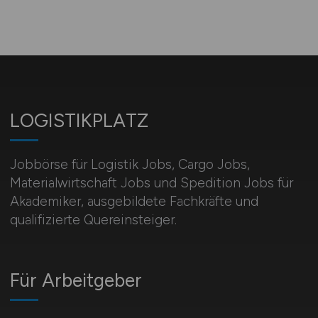
LOGISTIKPLATZ
Jobbörse für Logistik Jobs, Cargo Jobs,
Materialwirtschaft Jobs und Spedition Jobs für
Akademiker, ausgebildete Fachkräfte und
qualifizierte Quereinsteiger.
Für Arbeitgeber