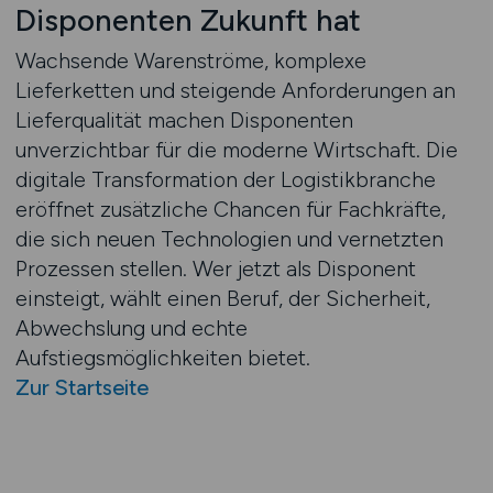
Disponenten Zukunft hat
Wachsende Warenströme, komplexe
Lieferketten und steigende Anforderungen an
Lieferqualität machen Disponenten
unverzichtbar für die moderne Wirtschaft. Die
digitale Transformation der Logistikbranche
eröffnet zusätzliche Chancen für Fachkräfte,
die sich neuen Technologien und vernetzten
Prozessen stellen. Wer jetzt als Disponent
einsteigt, wählt einen Beruf, der Sicherheit,
Abwechslung und echte
Aufstiegsmöglichkeiten bietet.
Zur Startseite