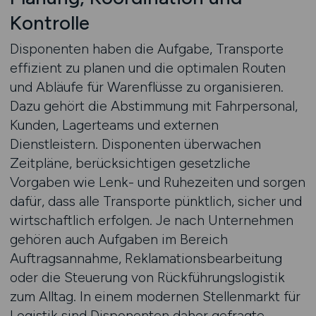
Kontrolle
Disponenten haben die Aufgabe, Transporte
effizient zu planen und die optimalen Routen
und Abläufe für Warenflüsse zu organisieren.
Dazu gehört die Abstimmung mit Fahrpersonal,
Kunden, Lagerteams und externen
Dienstleistern. Disponenten überwachen
Zeitpläne, berücksichtigen gesetzliche
Vorgaben wie Lenk- und Ruhezeiten und sorgen
dafür, dass alle Transporte pünktlich, sicher und
wirtschaftlich erfolgen. Je nach Unternehmen
gehören auch Aufgaben im Bereich
Auftragsannahme, Reklamationsbearbeitung
oder die Steuerung von Rückführungslogistik
zum Alltag. In einem modernen Stellenmarkt für
Logistik sind Disponenten daher gefragte