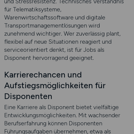
und Stressresistenz. Technisches Verständnis
für Telematiksysteme,
Warenwirtschaftssoftware und digitale
Transportmanagementlösungen wird
zunehmend wichtiger. Wer zuverlässig plant,
flexibel auf neue Situationen reagiert und
serviceorientiert denkt, ist für Jobs als
Disponent hervorragend geeignet.
Karrierechancen und
Aufstiegsmöglichkeiten für
Disponenten
Eine Karriere als Disponent bietet vielfältige
Entwicklungsmöglichkeiten. Mit wachsender
Berufserfahrung können Disponenten
Führungsaufgaben übernehmen, etwa als