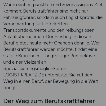
Waren sicher, pünktlich und zuverlässig ans Ziel
kommen. Berufskraftfahrer sind nicht nur
Fahrzeugführer, sondern auch Logistikprofis, die
Verantwortung für Lieferketten,
Transportdokumente und den reibungslosen
Ablauf übernehmen. Der Einstieg in diesen
Beruf bietet heute mehr Chancen denn je. Wer
Berufskraftfahrer werden möchte, findet eine
stabile Branche mit langfristiger Perspektive
und einer Vielzahl an
Spezialisierungsmöglichkeiten.
LOGISTIKPLATZ.DE unterstützt Sie auf dem
Weg in einen Beruf, der Bewegung in die Welt
bringt.
Der Weg zum Berufskraftfahrer