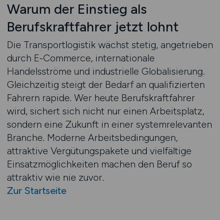
Warum der Einstieg als
Berufskraftfahrer jetzt lohnt
Die Transportlogistik wächst stetig, angetrieben
durch E-Commerce, internationale
Handelsströme und industrielle Globalisierung.
Gleichzeitig steigt der Bedarf an qualifizierten
Fahrern rapide. Wer heute Berufskraftfahrer
wird, sichert sich nicht nur einen Arbeitsplatz,
sondern eine Zukunft in einer systemrelevanten
Branche. Moderne Arbeitsbedingungen,
attraktive Vergütungspakete und vielfältige
Einsatzmöglichkeiten machen den Beruf so
attraktiv wie nie zuvor.
Zur Startseite