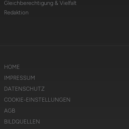
Gleichberechtigung & Vielfalt
Redaktion
HOME
IMPRESSUM
DATENSCHUTZ
COOKIE-EINSTELLUNGEN
AGB
BILDQUELLEN