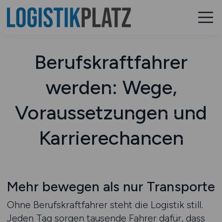
Berufskraftfahrer
werden: Wege,
Voraussetzungen und
Karrierechancen
Mehr bewegen als nur Transporte
Ohne Berufskraftfahrer steht die Logistik still.
Jeden Tag sorgen tausende Fahrer dafür, dass