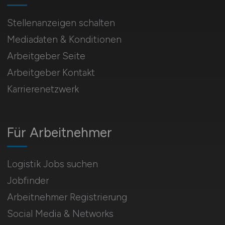
Stellenanzeigen schalten
Mediadaten & Konditionen
Arbeitgeber Seite
Arbeitgeber Kontakt
Karrierenetzwerk
Für Arbeitnehmer
Logistik Jobs suchen
Jobfinder
Arbeitnehmer Registrierung
Social Media & Networks