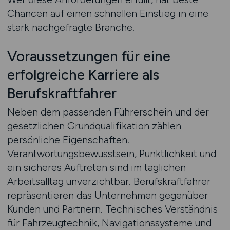
Chancen auf einen schnellen Einstieg in eine
stark nachgefragte Branche.
Voraussetzungen für eine
erfolgreiche Karriere als
Berufskraftfahrer
Neben dem passenden Führerschein und der
gesetzlichen Grundqualifikation zählen
persönliche Eigenschaften.
Verantwortungsbewusstsein, Pünktlichkeit und
ein sicheres Auftreten sind im täglichen
Arbeitsalltag unverzichtbar. Berufskraftfahrer
repräsentieren das Unternehmen gegenüber
Kunden und Partnern. Technisches Verständnis
für Fahrzeugtechnik, Navigationssysteme und