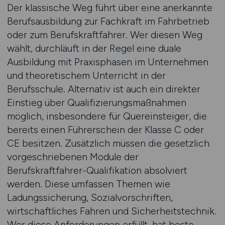
Der klassische Weg führt über eine anerkannte
Berufsausbildung zur Fachkraft im Fahrbetrieb
oder zum Berufskraftfahrer. Wer diesen Weg
wählt, durchläuft in der Regel eine duale
Ausbildung mit Praxisphasen im Unternehmen
und theoretischem Unterricht in der
Berufsschule. Alternativ ist auch ein direkter
Einstieg über Qualifizierungsmaßnahmen
möglich, insbesondere für Quereinsteiger, die
bereits einen Führerschein der Klasse C oder
CE besitzen. Zusätzlich müssen die gesetzlich
vorgeschriebenen Module der
Berufskraftfahrer-Qualifikation absolviert
werden. Diese umfassen Themen wie
Ladungssicherung, Sozialvorschriften,
wirtschaftliches Fahren und Sicherheitstechnik.
Wer diese Anforderungen erfüllt, hat beste