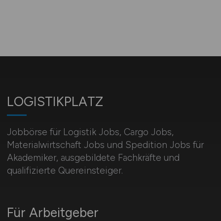
LOGISTIKPLATZ
Jobbörse für Logistik Jobs, Cargo Jobs,
Materialwirtschaft Jobs und Spedition Jobs für
Akademiker, ausgebildete Fachkräfte und
qualifizierte Quereinsteiger.
Für Arbeitgeber