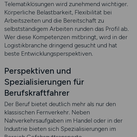
Telematiklösungen wird zunehmend wichtiger.
Körperliche Belastbarkeit, Flexibilität bei
Arbeitszeiten und die Bereitschaft zu
selbstständigem Arbeiten runden das Profil ab.
Wer diese Kompetenzen mitbringt, wird in der
Logistikbranche dringend gesucht und hat
beste Entwicklungsperspektiven.
Perspektiven und
Spezialisierungen für
Berufskraftfahrer
Der Beruf bietet deutlich mehr als nur den
klassischen Fernverkehr. Neben
Nahverkehrsaufgaben im Handel oder in der
Industrie bieten sich Spezialisierungen im