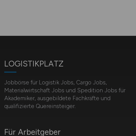
LOGISTIKPLATZ
Jobbörse für Logistik Jobs, Cargo Jobs,
Materialwirtschaft Jobs und Spedition Jobs für
Akademiker, ausgebildete Fachkräfte und
qualifizierte Quereinsteiger.
Für Arbeitgeber