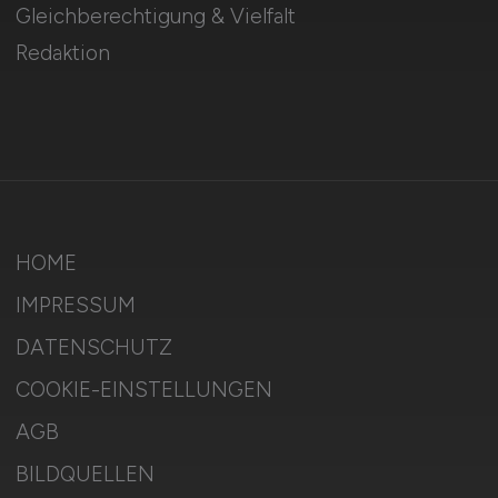
Gleichberechtigung & Vielfalt
Redaktion
HOME
IMPRESSUM
DATENSCHUTZ
COOKIE-EINSTELLUNGEN
AGB
BILDQUELLEN