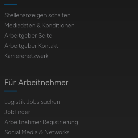
Stellenanzeigen schalten
Mediadaten & Konditionen
Arbeitgeber Seite
Arbeitgeber Kontakt
Karrierenetzwerk
Für Arbeitnehmer
Logistik Jobs suchen
Jobfinder
Arbeitnehmer Registrierung
Social Media & Networks