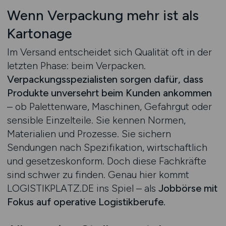
Wenn Verpackung mehr ist als
Kartonage
Im Versand entscheidet sich Qualität oft in der
letzten Phase: beim Verpacken.
Verpackungsspezialisten sorgen dafür, dass
Produkte unversehrt beim Kunden ankommen
– ob Palettenware, Maschinen, Gefahrgut oder
sensible Einzelteile. Sie kennen Normen,
Materialien und Prozesse. Sie sichern
Sendungen nach Spezifikation, wirtschaftlich
und gesetzeskonform. Doch diese Fachkräfte
sind schwer zu finden. Genau hier kommt
LOGISTIKPLATZ.DE ins Spiel – als
Jobbörse mit
Fokus auf operative Logistikberufe.