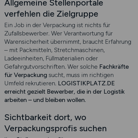
Allgemeine Stellenportale
verfehlen die Zielgruppe
Ein Job in der Verpackung ist nichts für
Zufallsbewerber. Wer Verantwortung für
Warensicherheit übernimmt, braucht Erfahrung
– mit Packmitteln, Stretchmaschinen,
Ladeeinheiten, Füllmaterialien oder
Gefahrgutvorschriften. Wer solche
Fachkräfte
für Verpackung
sucht, muss im richtigen
Umfeld rekrutieren.
LOGISTIKPLATZ.DE
erreicht gezielt Bewerber, die in der Logistik
arbeiten – und bleiben wollen.
Sichtbarkeit dort, wo
Verpackungsprofis suchen