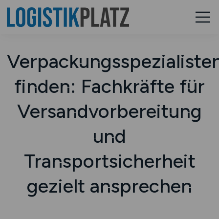
Verpackungsspezialiste
finden: Fachkräfte für
Versandvorbereitung
und
Transportsicherheit
gezielt ansprechen