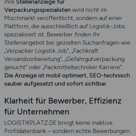
Ihre
Stellenanzeige für
Verpackungsspezialisten
wird nicht im
Mischmarkt veröffentlicht, sondern auf einer
Plattform, die ausschließlich auf Logistik-Jobs
spezialisiert ist. Bewerber finden Ihr
Stellenangebot bei gezielten Suchanfragen wie
„Verpacker Logistik Job“, „Fachkraft
Versandvorbereitung“, „Gefahrgutverpackung
gesucht“ oder „Packmitteltechniker Karriere“.
Die Anzeige ist mobil optimiert, SEO-technisch
sauber aufgesetzt und sofort sichtbar.
Klarheit für Bewerber, Effizienz
für Unternehmen
LOGISTIKPLATZ.DE bringt keine inaktive
Profildatenbank – sondern echte Bewerbungen.