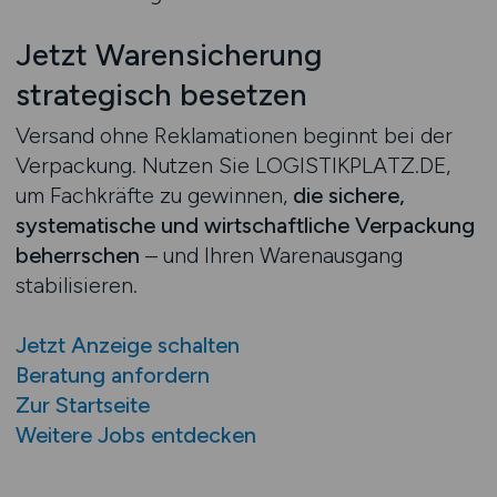
Jetzt Warensicherung
strategisch besetzen
Versand ohne Reklamationen beginnt bei der
Verpackung. Nutzen Sie LOGISTIKPLATZ.DE,
um Fachkräfte zu gewinnen,
die sichere,
systematische und wirtschaftliche Verpackung
beherrschen
– und Ihren Warenausgang
stabilisieren.
Jetzt Anzeige schalten
Beratung anfordern
Zur Startseite
Weitere Jobs entdecken