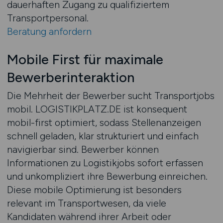
dauerhaften Zugang zu qualifiziertem
Transportpersonal.
Beratung anfordern
Mobile First für maximale
Bewerberinteraktion
Die Mehrheit der Bewerber sucht Transportjobs
mobil. LOGISTIKPLATZ.DE ist konsequent
mobil-first optimiert, sodass Stellenanzeigen
schnell geladen, klar strukturiert und einfach
navigierbar sind. Bewerber können
Informationen zu Logistikjobs sofort erfassen
und unkompliziert ihre Bewerbung einreichen.
Diese mobile Optimierung ist besonders
relevant im Transportwesen, da viele
Kandidaten während ihrer Arbeit oder