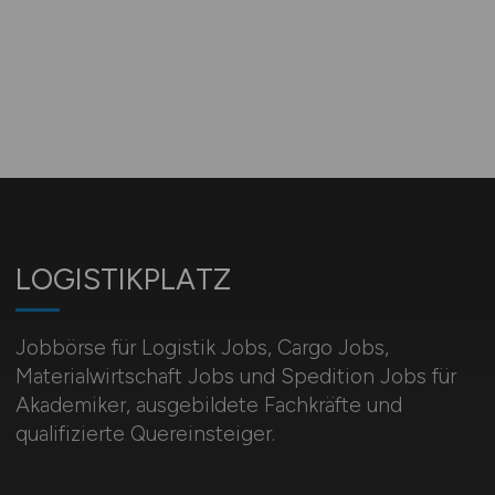
LOGISTIKPLATZ
Jobbörse für Logistik Jobs, Cargo Jobs,
Materialwirtschaft Jobs und Spedition Jobs für
Akademiker, ausgebildete Fachkräfte und
qualifizierte Quereinsteiger.