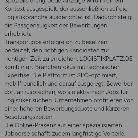
Spezialisierung. Jede Anzeige wird in einem
Kontext ausgespielt, der ausschließlich auf die
Logistikbranche ausgerichtet ist. Dadurch steigt
die Passgenauigkeit der Bewerbungen
erheblich.
Transportjobs erfolgreich zu besetzen
bedeutet, den richtigen Kandidaten zur
richtigen Zeit zu erreichen. LOGISTIKPLATZ.DE
kombiniert Branchenfokus mit technischer
Expertise. Die Plattform ist SEO-optimiert,
mobilfreundlich und darauf ausgelegt, Bewerber
dort anzusprechen, wo sie aktiv nach Jobs für
Logistiker suchen. Unternehmen profitieren von
einer höheren Bewerbungsquote und kürzeren
Besetzungszeiten.
Die Online-Präsenz auf einer spezialisierten
Jobbörse schafft zudem langfristige Vorteile.