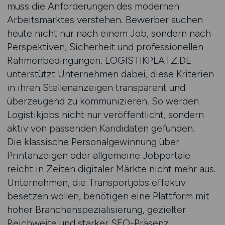
muss die Anforderungen des modernen
Arbeitsmarktes verstehen. Bewerber suchen
heute nicht nur nach einem Job, sondern nach
Perspektiven, Sicherheit und professionellen
Rahmenbedingungen. LOGISTIKPLATZ.DE
unterstützt Unternehmen dabei, diese Kriterien
in ihren Stellenanzeigen transparent und
überzeugend zu kommunizieren. So werden
Logistikjobs nicht nur veröffentlicht, sondern
aktiv von passenden Kandidaten gefunden.
Die klassische Personalgewinnung über
Printanzeigen oder allgemeine Jobportale
reicht in Zeiten digitaler Märkte nicht mehr aus.
Unternehmen, die Transportjobs effektiv
besetzen wollen, benötigen eine Plattform mit
hoher Branchenspezialisierung, gezielter
Reichweite und starker SEO-Präsenz.