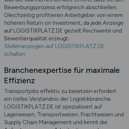
Bewerbungsprozess erfolgreich abschließen.
Gleichzeitig profitieren Arbeitgeber von einem
höheren Return on Investment, da jede Anzeige
auf LOGISTIKPLATZ.DE gezielt Reichweite und
Bewerberqualität erzeugt.
Stellenanzeigen auf LOGISTIKPLATZ.DE
schalten
Branchenexpertise für maximale
Effizienz
Transportjobs effektiv zu besetzen erfordert
ein tiefes Verständnis der Logistikbranche.
LOGISTIKPLATZ.DE ist spezialisiert auf
Lagerwesen, Transportwesen, Frachtwesen und
Supply Chain Management und kennt die