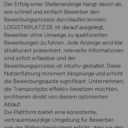
Der Erfolg einer Stellenanzeige hängt davon ab,
wie schnell und einfach Bewerber den
Bewerbungsprozess durchlaufen können.
LOGISTIKPLATZ.DE ist darauf ausgelegt,
Bewerber ohne Umwege zu qualifizierten
Bewerbungen zu führen. Jede Anzeige wird klar
strukturiert präsentiert, relevante Informationen
sind sofort erfassbar und der
Bewerbungsprozess ist intuitiv gestaltet. Diese
Nutzerführung minimiert Absprünge und erhöht
die Bewerbungsquote signifikant. Unternehmen,
die Transportjobs effektiv besetzen möchten,
profitieren direkt von diesem optimierten
Ablauf.
Die Plattform bietet eine konsistente,
vertrauenswürdige Umgebung für Bewerber,
was die Wahrscheinlichkeit erhöht, dass sie den