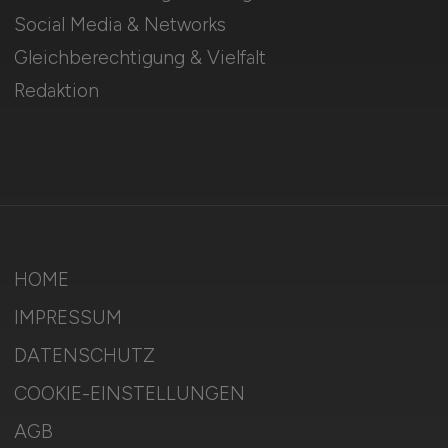
Social Media & Networks
Gleichberechtigung & Vielfalt
Redaktion
HOME
IMPRESSUM
DATENSCHUTZ
COOKIE-EINSTELLUNGEN
AGB