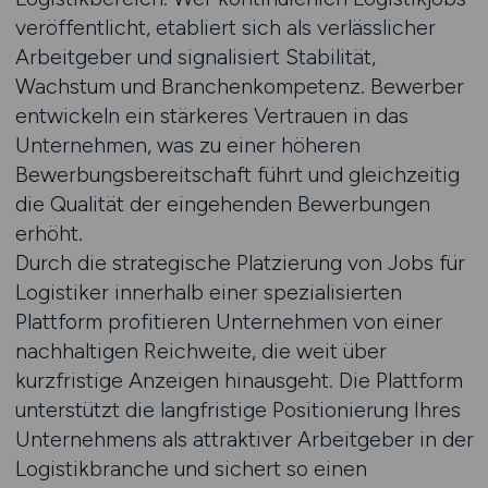
veröffentlicht, etabliert sich als verlässlicher
Arbeitgeber und signalisiert Stabilität,
Wachstum und Branchenkompetenz. Bewerber
entwickeln ein stärkeres Vertrauen in das
Unternehmen, was zu einer höheren
Bewerbungsbereitschaft führt und gleichzeitig
die Qualität der eingehenden Bewerbungen
erhöht.
Durch die strategische Platzierung von Jobs für
Logistiker innerhalb einer spezialisierten
Plattform profitieren Unternehmen von einer
nachhaltigen Reichweite, die weit über
kurzfristige Anzeigen hinausgeht. Die Plattform
unterstützt die langfristige Positionierung Ihres
Unternehmens als attraktiver Arbeitgeber in der
Logistikbranche und sichert so einen