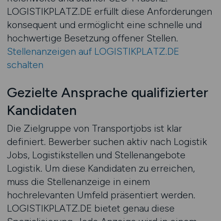
LOGISTIKPLATZ.DE erfüllt diese Anforderungen
konsequent und ermöglicht eine schnelle und
hochwertige Besetzung offener Stellen.
Stellenanzeigen auf LOGISTIKPLATZ.DE
schalten
Gezielte Ansprache qualifizierter
Kandidaten
Die Zielgruppe von Transportjobs ist klar
definiert. Bewerber suchen aktiv nach Logistik
Jobs, Logistikstellen und Stellenangebote
Logistik. Um diese Kandidaten zu erreichen,
muss die Stellenanzeige in einem
hochrelevanten Umfeld präsentiert werden.
LOGISTIKPLATZ.DE bietet genau diese