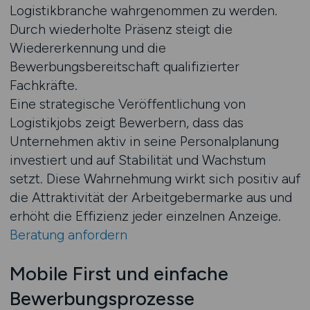
Logistikbranche wahrgenommen zu werden.
Durch wiederholte Präsenz steigt die
Wiedererkennung und die
Bewerbungsbereitschaft qualifizierter
Fachkräfte.
Eine strategische Veröffentlichung von
Logistikjobs zeigt Bewerbern, dass das
Unternehmen aktiv in seine Personalplanung
investiert und auf Stabilität und Wachstum
setzt. Diese Wahrnehmung wirkt sich positiv auf
die Attraktivität der Arbeitgebermarke aus und
erhöht die Effizienz jeder einzelnen Anzeige.
Beratung anfordern
Mobile First und einfache
Bewerbungsprozesse