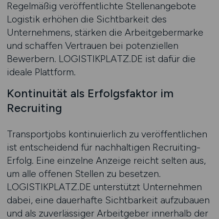
Regelmäßig veröffentlichte Stellenangebote
Logistik erhöhen die Sichtbarkeit des
Unternehmens, stärken die Arbeitgebermarke
und schaffen Vertrauen bei potenziellen
Bewerbern. LOGISTIKPLATZ.DE ist dafür die
ideale Plattform.
Kontinuität als Erfolgsfaktor im
Recruiting
Transportjobs kontinuierlich zu veröffentlichen
ist entscheidend für nachhaltigen Recruiting-
Erfolg. Eine einzelne Anzeige reicht selten aus,
um alle offenen Stellen zu besetzen.
LOGISTIKPLATZ.DE unterstützt Unternehmen
dabei, eine dauerhafte Sichtbarkeit aufzubauen
und als zuverlässiger Arbeitgeber innerhalb der