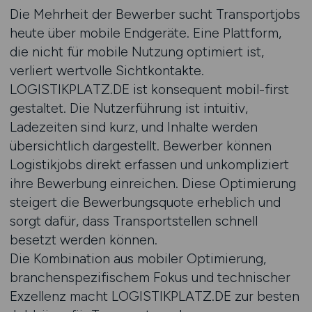
Die Mehrheit der Bewerber sucht Transportjobs
heute über mobile Endgeräte. Eine Plattform,
die nicht für mobile Nutzung optimiert ist,
verliert wertvolle Sichtkontakte.
LOGISTIKPLATZ.DE ist konsequent mobil-first
gestaltet. Die Nutzerführung ist intuitiv,
Ladezeiten sind kurz, und Inhalte werden
übersichtlich dargestellt. Bewerber können
Logistikjobs direkt erfassen und unkompliziert
ihre Bewerbung einreichen. Diese Optimierung
steigert die Bewerbungsquote erheblich und
sorgt dafür, dass Transportstellen schnell
besetzt werden können.
Die Kombination aus mobiler Optimierung,
branchenspezifischem Fokus und technischer
Exzellenz macht LOGISTIKPLATZ.DE zur besten