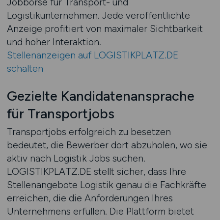
Jobbörse für Transport- und
Logistikunternehmen. Jede veröffentlichte
Anzeige profitiert von maximaler Sichtbarkeit
und hoher Interaktion.
Stellenanzeigen auf LOGISTIKPLATZ.DE
schalten
Gezielte Kandidatenansprache
für Transportjobs
Transportjobs erfolgreich zu besetzen
bedeutet, die Bewerber dort abzuholen, wo sie
aktiv nach Logistik Jobs suchen.
LOGISTIKPLATZ.DE stellt sicher, dass Ihre
Stellenangebote Logistik genau die Fachkräfte
erreichen, die die Anforderungen Ihres
Unternehmens erfüllen. Die Plattform bietet