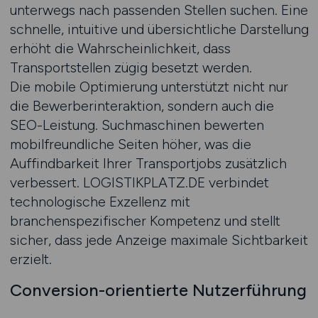
unterwegs nach passenden Stellen suchen. Eine
schnelle, intuitive und übersichtliche Darstellung
erhöht die Wahrscheinlichkeit, dass
Transportstellen zügig besetzt werden.
Die mobile Optimierung unterstützt nicht nur
die Bewerberinteraktion, sondern auch die
SEO-Leistung. Suchmaschinen bewerten
mobilfreundliche Seiten höher, was die
Auffindbarkeit Ihrer Transportjobs zusätzlich
verbessert. LOGISTIKPLATZ.DE verbindet
technologische Exzellenz mit
branchenspezifischer Kompetenz und stellt
sicher, dass jede Anzeige maximale Sichtbarkeit
erzielt.
Conversion-orientierte Nutzerführung