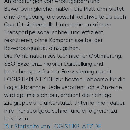
Anforderungen von Arbeitgebern und
Bewerbern gleichermaßen. Die Plattform bietet
eine Umgebung, die sowohl Reichweite als auch
Qualität sicherstellt. Unternehmen können
Transportpersonal schnell und effizient
rekrutieren, ohne Kompromisse bei der
Bewerberqualität einzugehen.
Die Kombination aus technischer Optimierung,
SEO-Exzellenz, mobiler Darstellung und
branchenspezifischer Fokussierung macht
LOGISTIKPLATZ.DE zur besten Jobbörse für die
Logistikbranche. Jede veröffentlichte Anzeige
wird optimal sichtbar, erreicht die richtige
Zielgruppe und unterstützt Unternehmen dabei,
ihre Transportjobs schnell und erfolgreich zu
besetzen.
Zur Startseite von LOGISTIKPLATZ.DE