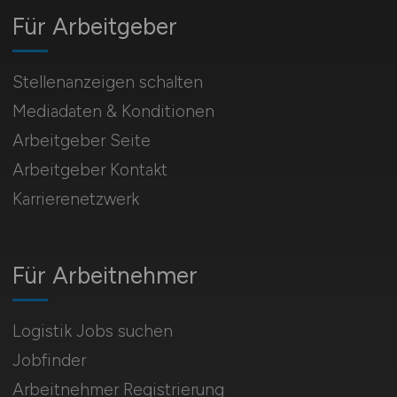
Für Arbeitgeber
Stellenanzeigen schalten
Mediadaten & Konditionen
Arbeitgeber Seite
Arbeitgeber Kontakt
Karrierenetzwerk
Für Arbeitnehmer
Logistik Jobs suchen
Jobfinder
Arbeitnehmer Registrierung