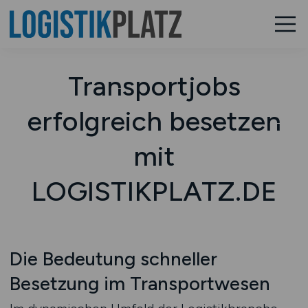
Transportjobs
erfolgreich besetzen
mit
LOGISTIKPLATZ.DE
Die Bedeutung schneller
Besetzung im Transportwesen