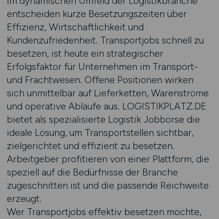
Im dynamischen Umfeld der Logistikbranche
entscheiden kurze Besetzungszeiten über
Effizienz, Wirtschaftlichkeit und
Kundenzufriedenheit. Transportjobs schnell zu
besetzen, ist heute ein strategischer
Erfolgsfaktor für Unternehmen im Transport-
und Frachtwesen. Offene Positionen wirken
sich unmittelbar auf Lieferketten, Warenströme
und operative Abläufe aus. LOGISTIKPLATZ.DE
bietet als spezialisierte Logistik Jobbörse die
ideale Lösung, um Transportstellen sichtbar,
zielgerichtet und effizient zu besetzen.
Arbeitgeber profitieren von einer Plattform, die
speziell auf die Bedürfnisse der Branche
zugeschnitten ist und die passende Reichweite
erzeugt.
Wer Transportjobs effektiv besetzen möchte,