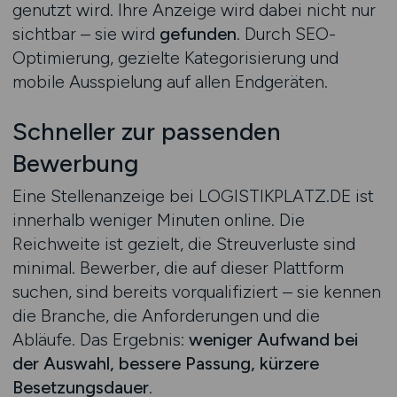
genutzt wird. Ihre Anzeige wird dabei nicht nur
sichtbar – sie wird
gefunden
. Durch SEO-
Optimierung, gezielte Kategorisierung und
mobile Ausspielung auf allen Endgeräten.
Schneller zur passenden
Bewerbung
Eine Stellenanzeige bei LOGISTIKPLATZ.DE ist
innerhalb weniger Minuten online. Die
Reichweite ist gezielt, die Streuverluste sind
minimal. Bewerber, die auf dieser Plattform
suchen, sind bereits vorqualifiziert – sie kennen
die Branche, die Anforderungen und die
Abläufe. Das Ergebnis:
weniger Aufwand bei
der Auswahl, bessere Passung, kürzere
Besetzungsdauer
.