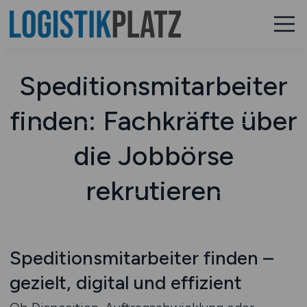
Speditionsmitarbeiter
finden: Fachkräfte über
die Jobbörse
rekrutieren
Speditionsmitarbeiter finden –
gezielt, digital und effizient