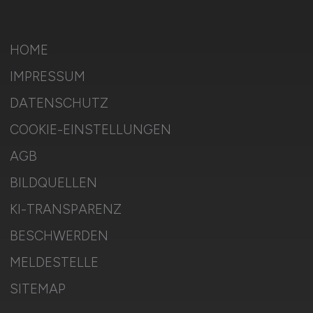
HOME
IMPRESSUM
DATENSCHUTZ
COOKIE-EINSTELLUNGEN
AGB
BILDQUELLEN
KI-TRANSPARENZ
BESCHWERDEN
MELDESTELLE
SITEMAP