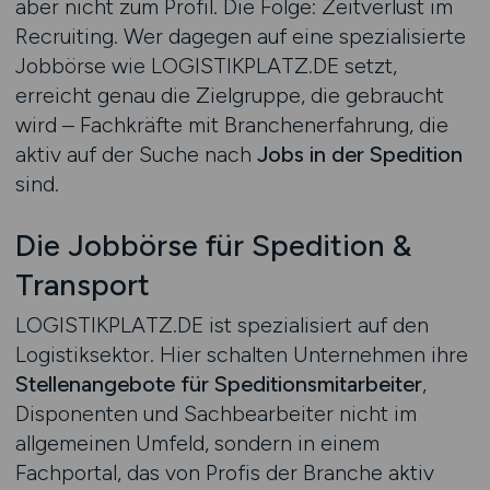
aber nicht zum Profil. Die Folge: Zeitverlust im
Recruiting. Wer dagegen auf eine spezialisierte
Jobbörse wie LOGISTIKPLATZ.DE setzt,
erreicht genau die Zielgruppe, die gebraucht
wird – Fachkräfte mit Branchenerfahrung, die
aktiv auf der Suche nach
Jobs in der Spedition
sind.
Die Jobbörse für Spedition &
Transport
LOGISTIKPLATZ.DE ist spezialisiert auf den
Logistiksektor. Hier schalten Unternehmen ihre
Stellenangebote für Speditionsmitarbeiter
,
Disponenten und Sachbearbeiter nicht im
allgemeinen Umfeld, sondern in einem
Fachportal, das von Profis der Branche aktiv