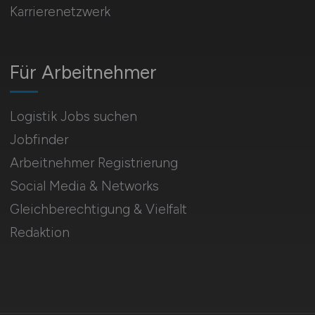
Karrierenetzwerk
Für Arbeitnehmer
Logistik Jobs suchen
Jobfinder
Arbeitnehmer Registrierung
Social Media & Networks
Gleichberechtigung & Vielfalt
Redaktion