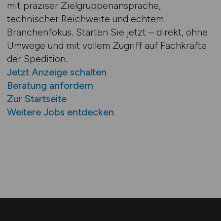
mit präziser Zielgruppenansprache,
technischer Reichweite und echtem
Branchenfokus. Starten Sie jetzt – direkt, ohne
Umwege und mit vollem Zugriff auf Fachkräfte
der Spedition.
Jetzt Anzeige schalten
Beratung anfordern
Zur Startseite
Weitere Jobs entdecken