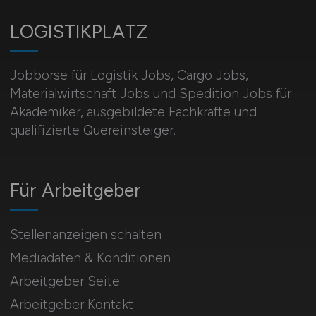
LOGISTIKPLATZ
Jobbörse für Logistik Jobs, Cargo Jobs,
Materialwirtschaft Jobs und Spedition Jobs für
Akademiker, ausgebildete Fachkräfte und
qualifizierte Quereinsteiger.
Für Arbeitgeber
Stellenanzeigen schalten
Mediadaten & Konditionen
Arbeitgeber Seite
Arbeitgeber Kontakt