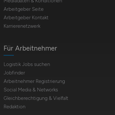
Mediadaten & Konditionen
Arbeitgeber Seite
Arbeitgeber Kontakt
Karrierenetzwerk
Für Arbeitnehmer
Logistik Jobs suchen
Jobfinder
Arbeitnehmer Registrierung
Social Media & Networks
Gleichberechtigung & Vielfalt
Redaktion