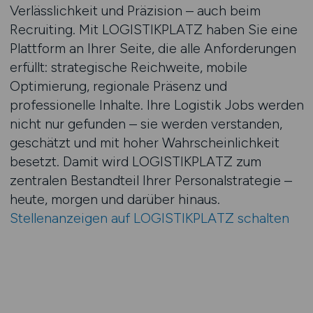
Verlässlichkeit und Präzision – auch beim
Recruiting. Mit LOGISTIKPLATZ haben Sie eine
Plattform an Ihrer Seite, die alle Anforderungen
erfüllt: strategische Reichweite, mobile
Optimierung, regionale Präsenz und
professionelle Inhalte. Ihre Logistik Jobs werden
nicht nur gefunden – sie werden verstanden,
geschätzt und mit hoher Wahrscheinlichkeit
besetzt. Damit wird LOGISTIKPLATZ zum
zentralen Bestandteil Ihrer Personalstrategie –
heute, morgen und darüber hinaus.
Stellenanzeigen auf LOGISTIKPLATZ schalten