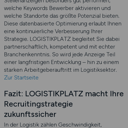
Stellenanzeigen besonders gut performen,
welche Keywords Bewerber aktivieren und
welche Standorte das größte Potenzial bieten.
Diese datenbasierte Optimierung erlaubt Ihnen
eine kontinuierliche Verbesserung Ihrer
Strategie. LOGISTIKPLATZ begleitet Sie dabei
partnerschaftlich, kompetent und mit echter
Branchenkenntnis. So wird jede Anzeige Teil
einer langfristigen Entwicklung – hin zu einem
starken Arbeitgeberauftritt im Logistiksektor.
Zur Startseite
Fazit: LOGISTIKPLATZ macht Ihre
Recruitingstrategie
zukunftssicher
In der Logistik zählen Geschwindigkeit,