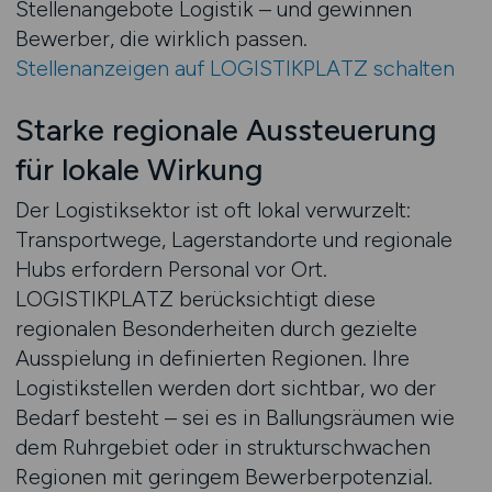
Stellenangebote Logistik – und gewinnen
Bewerber, die wirklich passen.
Stellenanzeigen auf LOGISTIKPLATZ schalten
Starke regionale Aussteuerung
für lokale Wirkung
Der Logistiksektor ist oft lokal verwurzelt:
Transportwege, Lagerstandorte und regionale
Hubs erfordern Personal vor Ort.
LOGISTIKPLATZ berücksichtigt diese
regionalen Besonderheiten durch gezielte
Ausspielung in definierten Regionen. Ihre
Logistikstellen werden dort sichtbar, wo der
Bedarf besteht – sei es in Ballungsräumen wie
dem Ruhrgebiet oder in strukturschwachen
Regionen mit geringem Bewerberpotenzial.