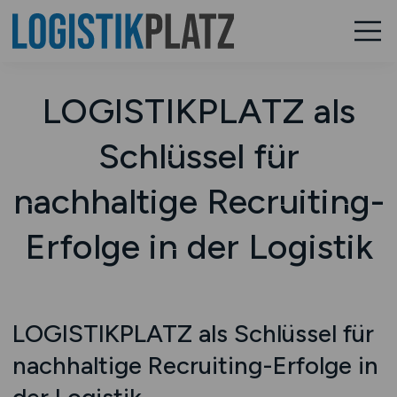
LOGISTIKPLATZ als
Schlüssel für
nachhaltige Recruiting-
Erfolge in der Logistik
LOGISTIKPLATZ als Schlüssel für
nachhaltige Recruiting-Erfolge in