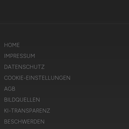
HOME
IMPRESSUM
DATENSCHUTZ
COOKIE-EINSTELLUNGEN
AGB
BILDQUELLEN
KI-TRANSPARENZ
BESCHWERDEN