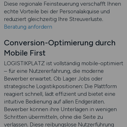
Diese regionale Feinsteuerung verschafft Ihnen
echte Vorteile bei der Personalakquise und
reduziert gleichzeitig Ihre Streuverluste.
Beratung anfordern
Conversion-Optimierung durch
Mobile First
LOGISTIKPLATZ ist vollständig mobile-optimiert
– für eine Nutzererfahrung, die moderne
Bewerber erwartet. Ob Lager Jobs oder
strategische Logistikpositionen: Die Plattform
reagiert schnell, lädt effizient und bietet eine
intuitive Bedienung auf allen Endgeräten.
Bewerber können ihre Unterlagen in wenigen
Schritten übermitteln, ohne die Seite zu
verlassen. Diese reibungslose Nutzerführung