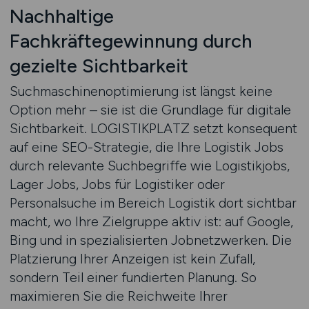
Nachhaltige
Fachkräftegewinnung durch
gezielte Sichtbarkeit
Suchmaschinenoptimierung ist längst keine
Option mehr – sie ist die Grundlage für digitale
Sichtbarkeit. LOGISTIKPLATZ setzt konsequent
auf eine SEO-Strategie, die Ihre Logistik Jobs
durch relevante Suchbegriffe wie Logistikjobs,
Lager Jobs, Jobs für Logistiker oder
Personalsuche im Bereich Logistik dort sichtbar
macht, wo Ihre Zielgruppe aktiv ist: auf Google,
Bing und in spezialisierten Jobnetzwerken. Die
Platzierung Ihrer Anzeigen ist kein Zufall,
sondern Teil einer fundierten Planung. So
maximieren Sie die Reichweite Ihrer