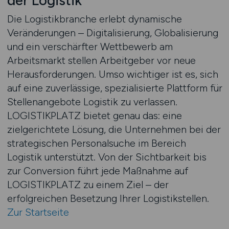
der Logistik
Die Logistikbranche erlebt dynamische
Veränderungen – Digitalisierung, Globalisierung
und ein verschärfter Wettbewerb am
Arbeitsmarkt stellen Arbeitgeber vor neue
Herausforderungen. Umso wichtiger ist es, sich
auf eine zuverlässige, spezialisierte Plattform für
Stellenangebote Logistik zu verlassen.
LOGISTIKPLATZ bietet genau das: eine
zielgerichtete Lösung, die Unternehmen bei der
strategischen Personalsuche im Bereich
Logistik unterstützt. Von der Sichtbarkeit bis
zur Conversion führt jede Maßnahme auf
LOGISTIKPLATZ zu einem Ziel – der
erfolgreichen Besetzung Ihrer Logistikstellen.
Zur Startseite