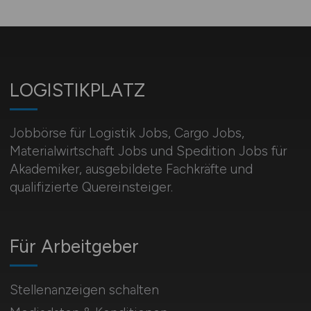
LOGISTIKPLATZ
Jobbörse für Logistik Jobs, Cargo Jobs,
Materialwirtschaft Jobs und Spedition Jobs für
Akademiker, ausgebildete Fachkräfte und
qualifizierte Quereinsteiger.
Für Arbeitgeber
Stellenanzeigen schalten