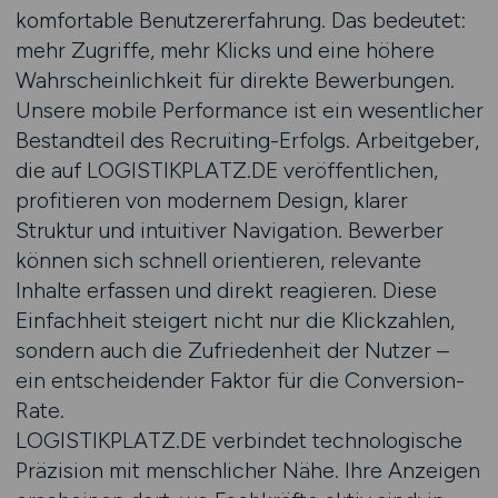
komfortable Benutzererfahrung. Das bedeutet:
mehr Zugriffe, mehr Klicks und eine höhere
Wahrscheinlichkeit für direkte Bewerbungen.
Unsere mobile Performance ist ein wesentlicher
Bestandteil des Recruiting-Erfolgs. Arbeitgeber,
die auf LOGISTIKPLATZ.DE veröffentlichen,
profitieren von modernem Design, klarer
Struktur und intuitiver Navigation. Bewerber
können sich schnell orientieren, relevante
Inhalte erfassen und direkt reagieren. Diese
Einfachheit steigert nicht nur die Klickzahlen,
sondern auch die Zufriedenheit der Nutzer –
ein entscheidender Faktor für die Conversion-
Rate.
LOGISTIKPLATZ.DE verbindet technologische
Präzision mit menschlicher Nähe. Ihre Anzeigen