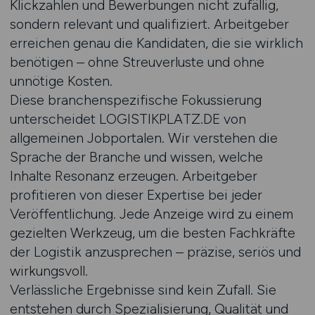
Klickzahlen und Bewerbungen nicht zufällig,
sondern relevant und qualifiziert. Arbeitgeber
erreichen genau die Kandidaten, die sie wirklich
benötigen – ohne Streuverluste und ohne
unnötige Kosten.
Diese branchenspezifische Fokussierung
unterscheidet LOGISTIKPLATZ.DE von
allgemeinen Jobportalen. Wir verstehen die
Sprache der Branche und wissen, welche
Inhalte Resonanz erzeugen. Arbeitgeber
profitieren von dieser Expertise bei jeder
Veröffentlichung. Jede Anzeige wird zu einem
gezielten Werkzeug, um die besten Fachkräfte
der Logistik anzusprechen – präzise, seriös und
wirkungsvoll.
Verlässliche Ergebnisse sind kein Zufall. Sie
entstehen durch Spezialisierung, Qualität und