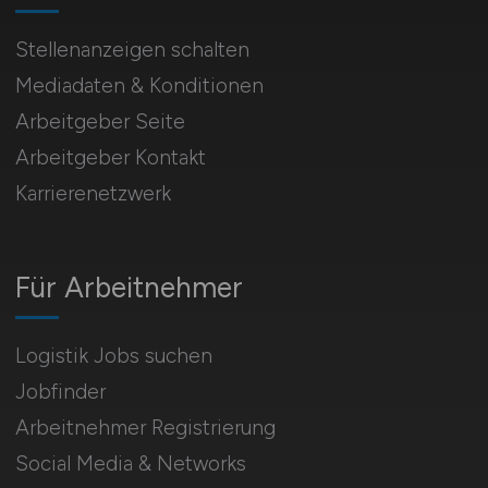
Stellenanzeigen schalten
Mediadaten & Konditionen
Arbeitgeber Seite
Arbeitgeber Kontakt
Karrierenetzwerk
Für Arbeitnehmer
Logistik Jobs suchen
Jobfinder
Arbeitnehmer Registrierung
Social Media & Networks