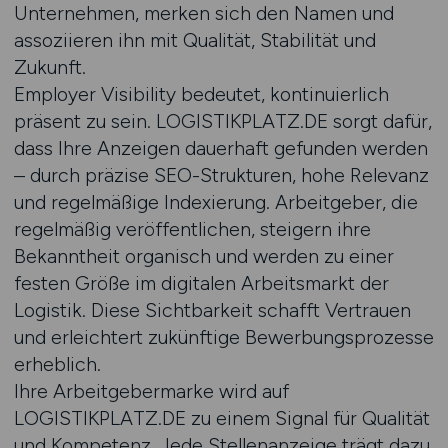
Unternehmen, merken sich den Namen und
assoziieren ihn mit Qualität, Stabilität und
Zukunft.
Employer Visibility bedeutet, kontinuierlich
präsent zu sein. LOGISTIKPLATZ.DE sorgt dafür,
dass Ihre Anzeigen dauerhaft gefunden werden
– durch präzise SEO-Strukturen, hohe Relevanz
und regelmäßige Indexierung. Arbeitgeber, die
regelmäßig veröffentlichen, steigern ihre
Bekanntheit organisch und werden zu einer
festen Größe im digitalen Arbeitsmarkt der
Logistik. Diese Sichtbarkeit schafft Vertrauen
und erleichtert zukünftige Bewerbungsprozesse
erheblich.
Ihre Arbeitgebermarke wird auf
LOGISTIKPLATZ.DE zu einem Signal für Qualität
und Kompetenz. Jede Stellenanzeige trägt dazu