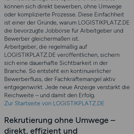
können sich direkt bewerben, ohne Umwege
oder komplizierte Prozesse. Diese Einfachheit
ist einer der Gründe, warum LOGISTIKPLATZ.DE
die bevorzugte Jobbörse für Arbeitgeber und
Bewerber gleichermaßen ist.
Arbeitgeber, die regelmäßig auf
LOGISTIKPLATZ.DE veröffentlichen, sichern
sich eine dauerhafte Sichtbarkeit in der
Branche. So entsteht ein kontinuierlicher
Bewerberfluss, der Fachkräftemangel aktiv
entgegenwirkt. Jede neue Anzeige verstärkt die
Reichweite – und damit den Erfolg.
Zur Startseite von LOGISTIKPLATZ.DE
Rekrutierung ohne Umwege –
direkt, effizient und