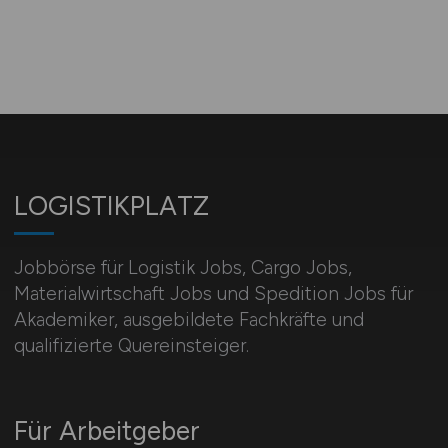
LOGISTIKPLATZ
Jobbörse für Logistik Jobs, Cargo Jobs,
Materialwirtschaft Jobs und Spedition Jobs für
Akademiker, ausgebildete Fachkräfte und
qualifizierte Quereinsteiger.
Für Arbeitgeber