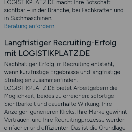
LOGISTIKPLATZ.DE macht Ihre Botschaft
sichtbar – in der Branche, bei Fachkräften und
in Suchmaschinen.
Beratung anfordern
Langfristiger Recruiting-Erfolg
mit LOGISTIKPLATZ.DE
Nachhaltiger Erfolg im Recruiting entsteht,
wenn kurzfristige Ergebnisse und langfristige
Strategien zusammenfinden.
LOGISTIKPLATZ.DE bietet Arbeitgebern die
Möglichkeit, beides zu erreichen: sofortige
Sichtbarkeit und dauerhafte Wirkung. Ihre
Anzeigen generieren Klicks, Ihre Marke gewinnt
Vertrauen, und Ihre Recruitingprozesse werden
einfacher und effizienter. Das ist die Grundlage