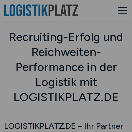
Recruiting-Erfolg und
Reichweiten-
Performance in der
Logistik mit
LOGISTIKPLATZ.DE
LOGISTIKPLATZ.DE – Ihr Partner