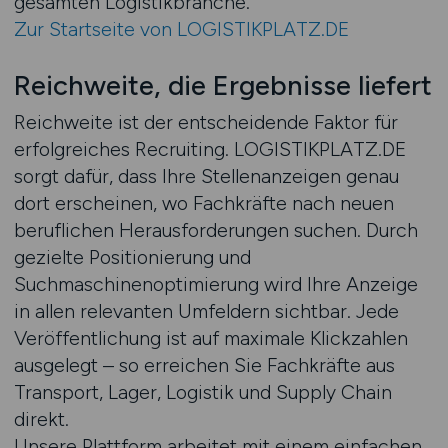
gesamten Logistikbranche.
Zur Startseite von LOGISTIKPLATZ.DE
Reichweite, die Ergebnisse liefert
Reichweite ist der entscheidende Faktor für
erfolgreiches Recruiting. LOGISTIKPLATZ.DE
sorgt dafür, dass Ihre Stellenanzeigen genau
dort erscheinen, wo Fachkräfte nach neuen
beruflichen Herausforderungen suchen. Durch
gezielte Positionierung und
Suchmaschinenoptimierung wird Ihre Anzeige
in allen relevanten Umfeldern sichtbar. Jede
Veröffentlichung ist auf maximale Klickzahlen
ausgelegt – so erreichen Sie Fachkräfte aus
Transport, Lager, Logistik und Supply Chain
direkt.
Unsere Plattform arbeitet mit einem einfachen