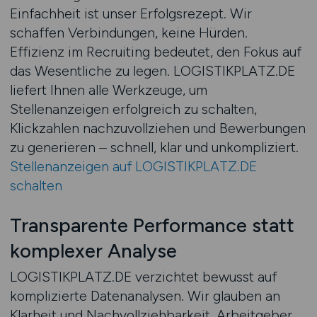
Einfachheit ist unser Erfolgsrezept. Wir
schaffen Verbindungen, keine Hürden.
Effizienz im Recruiting bedeutet, den Fokus auf
das Wesentliche zu legen. LOGISTIKPLATZ.DE
liefert Ihnen alle Werkzeuge, um
Stellenanzeigen erfolgreich zu schalten,
Klickzahlen nachzuvollziehen und Bewerbungen
zu generieren – schnell, klar und unkompliziert.
Stellenanzeigen auf LOGISTIKPLATZ.DE
schalten
Transparente Performance statt
komplexer Analyse
LOGISTIKPLATZ.DE verzichtet bewusst auf
komplizierte Datenanalysen. Wir glauben an
Klarheit und Nachvollziehbarkeit. Arbeitgeber