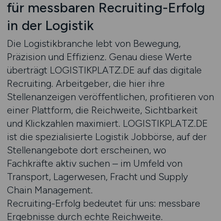
für messbaren Recruiting-Erfolg
in der Logistik
Die Logistikbranche lebt von Bewegung,
Präzision und Effizienz. Genau diese Werte
überträgt LOGISTIKPLATZ.DE auf das digitale
Recruiting. Arbeitgeber, die hier ihre
Stellenanzeigen veröffentlichen, profitieren von
einer Plattform, die Reichweite, Sichtbarkeit
und Klickzahlen maximiert. LOGISTIKPLATZ.DE
ist die spezialisierte Logistik Jobbörse, auf der
Stellenangebote dort erscheinen, wo
Fachkräfte aktiv suchen – im Umfeld von
Transport, Lagerwesen, Fracht und Supply
Chain Management.
Recruiting-Erfolg bedeutet für uns: messbare
Ergebnisse durch echte Reichweite.