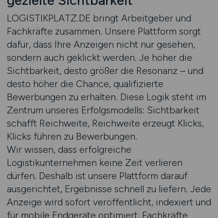
gezielte Sichtbarkeit
LOGISTIKPLATZ.DE bringt Arbeitgeber und
Fachkräfte zusammen. Unsere Plattform sorgt
dafür, dass Ihre Anzeigen nicht nur gesehen,
sondern auch geklickt werden. Je höher die
Sichtbarkeit, desto größer die Resonanz – und
desto höher die Chance, qualifizierte
Bewerbungen zu erhalten. Diese Logik steht im
Zentrum unseres Erfolgsmodells: Sichtbarkeit
schafft Reichweite, Reichweite erzeugt Klicks,
Klicks führen zu Bewerbungen.
Wir wissen, dass erfolgreiche
Logistikunternehmen keine Zeit verlieren
dürfen. Deshalb ist unsere Plattform darauf
ausgerichtet, Ergebnisse schnell zu liefern. Jede
Anzeige wird sofort veröffentlicht, indexiert und
für mobile Endgeräte optimiert. Fachkräfte