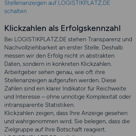
Stellenanzeigen auf LOGISTIKPLATZ.DE
schalten
Klickzahlen als Erfolgskennzahl
Bei LOGISTIKPLATZ.DE stehen Transparenz und
Nachvollziehbarkeit an erster Stelle. Deshalb
messen wir den Erfolg nicht in abstrakten
Daten, sondern in konkreten Klickzahlen.
Arbeitgeber sehen genau, wie oft ihre
Stellenanzeigen aufgerufen werden. Diese
Zahlen sind ein klarer Indikator für Reichweite
und Interesse – ohne unnötige Komplexität oder
intransparente Statistiken.
Klickzahlen zeigen, dass Ihre Anzeige gesehen
und wahrgenommen wird. Sie belegen, dass die
Zielgruppe auf Ihre Botschaft reagiert.