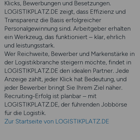
Klicks, Bewerbungen und Besetzungen.
LOGISTIKPLATZ.DE zeigt, dass Effizienz und
Transparenz die Basis erfolgreicher
Personalgewinnung sind. Arbeitgeber erhalten
ein Werkzeug, das funktioniert – klar, ehrlich
und leistungsstark.
Wer Reichweite, Bewerber und Markenstärke in
der Logistikbranche steigern möchte, findet in
LOGISTIKPLATZ.DE den idealen Partner. Jede
Anzeige zählt, jeder Klick hat Bedeutung, und
jeder Bewerber bringt Sie Ihrem Ziel näher.
Recruiting-Erfolg ist planbar – mit
LOGISTIKPLATZ.DE, der führenden Jobbörse
für die Logistik.
Zur Startseite von LOGISTIKPLATZ.DE