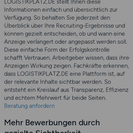
LOGISTIKPLATZ.DE stellt Ihnen diese
Informationen einfach und übersichtlich zur
Verfügung. So behalten Sie jederzeit den
Überblick über Ihre Recruiting-Ergebnisse und
können gezielt entscheiden, ob und wann eine
Anzeige verlängert oder angepasst werden soll.
Diese einfache Form der Erfolgskontrolle
schafft Vertrauen. Arbeitgeber wissen, dass ihre
Anzeigen Wirkung zeigen. Fachkräfte erkennen,
dass LOGISTIKPLATZ.DE eine Plattform ist, auf
der relevante Inhalte sichtbar werden. So
entsteht ein Kreislauf aus Transparenz, Effizienz
und echtem Mehrwert für beide Seiten.
Beratung anfordern
Mehr Bewerbungen durch