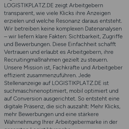
LOGISTIKPLATZ.DE zeigt Arbeitgebern
transparent, wie viele Klicks ihre Anzeigen
erzielen und welche Resonanz daraus entsteht.
Wir betreiben keine komplexen Datenanalysen
– wir liefern klare Fakten: Sichtbarkeit, Zugriffe
und Bewerbungen. Diese Einfachheit schafft
Vertrauen und erlaubt es Arbeitgebern, ihre
Recruitingmaßnahmen gezielt zu steuern.
Unsere Mission ist, Fachkräfte und Arbeitgeber
effizient zusammenzuführen. Jede
Stellenanzeige auf LOGISTIKPLATZ.DE ist
suchmaschinenoptimiert, mobil optimiert und
auf Conversion ausgerichtet. So entsteht eine
digitale Präsenz, die sich auszahlt: Mehr Klicks,
mehr Bewerbungen und eine stärkere
Wahrnehmung Ihrer Arbeitgebermarke in der