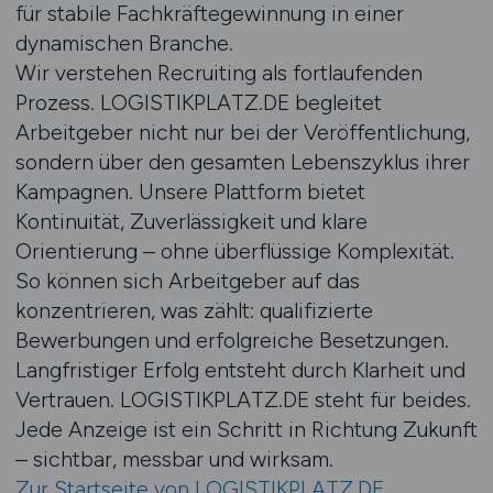
für stabile Fachkräftegewinnung in einer
dynamischen Branche.
Wir verstehen Recruiting als fortlaufenden
Prozess. LOGISTIKPLATZ.DE begleitet
Arbeitgeber nicht nur bei der Veröffentlichung,
sondern über den gesamten Lebenszyklus ihrer
Kampagnen. Unsere Plattform bietet
Kontinuität, Zuverlässigkeit und klare
Orientierung – ohne überflüssige Komplexität.
So können sich Arbeitgeber auf das
konzentrieren, was zählt: qualifizierte
Bewerbungen und erfolgreiche Besetzungen.
Langfristiger Erfolg entsteht durch Klarheit und
Vertrauen. LOGISTIKPLATZ.DE steht für beides.
Jede Anzeige ist ein Schritt in Richtung Zukunft
– sichtbar, messbar und wirksam.
Zur Startseite von LOGISTIKPLATZ.DE