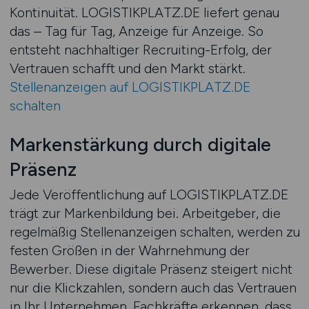
Kontinuität. LOGISTIKPLATZ.DE liefert genau
das – Tag für Tag, Anzeige für Anzeige. So
entsteht nachhaltiger Recruiting-Erfolg, der
Vertrauen schafft und den Markt stärkt.
Stellenanzeigen auf LOGISTIKPLATZ.DE
schalten
Markenstärkung durch digitale
Präsenz
Jede Veröffentlichung auf LOGISTIKPLATZ.DE
trägt zur Markenbildung bei. Arbeitgeber, die
regelmäßig Stellenanzeigen schalten, werden zu
festen Größen in der Wahrnehmung der
Bewerber. Diese digitale Präsenz steigert nicht
nur die Klickzahlen, sondern auch das Vertrauen
in Ihr Unternehmen. Fachkräfte erkennen, dass