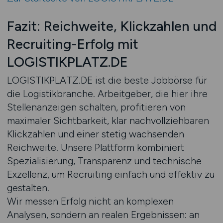
Fazit: Reichweite, Klickzahlen und
Recruiting-Erfolg mit
LOGISTIKPLATZ.DE
LOGISTIKPLATZ.DE ist die beste Jobbörse für
die Logistikbranche. Arbeitgeber, die hier ihre
Stellenanzeigen schalten, profitieren von
maximaler Sichtbarkeit, klar nachvollziehbaren
Klickzahlen und einer stetig wachsenden
Reichweite. Unsere Plattform kombiniert
Spezialisierung, Transparenz und technische
Exzellenz, um Recruiting einfach und effektiv zu
gestalten.
Wir messen Erfolg nicht an komplexen
Analysen, sondern an realen Ergebnissen: an