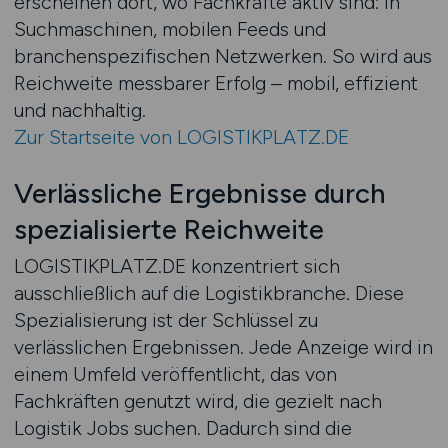
erscheinen dort, wo Fachkräfte aktiv sind: in
Suchmaschinen, mobilen Feeds und
branchenspezifischen Netzwerken. So wird aus
Reichweite messbarer Erfolg – mobil, effizient
und nachhaltig.
Zur Startseite von LOGISTIKPLATZ.DE
Verlässliche Ergebnisse durch
spezialisierte Reichweite
LOGISTIKPLATZ.DE konzentriert sich
ausschließlich auf die Logistikbranche. Diese
Spezialisierung ist der Schlüssel zu
verlässlichen Ergebnissen. Jede Anzeige wird in
einem Umfeld veröffentlicht, das von
Fachkräften genutzt wird, die gezielt nach
Logistik Jobs suchen. Dadurch sind die