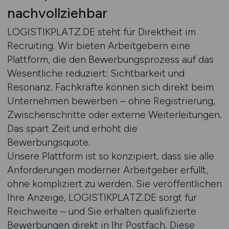
nachvollziehbar
LOGISTIKPLATZ.DE steht für Direktheit im
Recruiting. Wir bieten Arbeitgebern eine
Plattform, die den Bewerbungsprozess auf das
Wesentliche reduziert: Sichtbarkeit und
Resonanz. Fachkräfte können sich direkt beim
Unternehmen bewerben – ohne Registrierung,
Zwischenschritte oder externe Weiterleitungen.
Das spart Zeit und erhöht die
Bewerbungsquote.
Unsere Plattform ist so konzipiert, dass sie alle
Anforderungen moderner Arbeitgeber erfüllt,
ohne kompliziert zu werden. Sie veröffentlichen
Ihre Anzeige, LOGISTIKPLATZ.DE sorgt für
Reichweite – und Sie erhalten qualifizierte
Bewerbungen direkt in Ihr Postfach. Diese