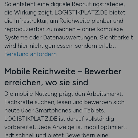
So entsteht eine digitale Recruitingstrategie,
die Wirkung zeigt. LOGISTIKPLATZ.DE bietet
die Infrastruktur, um Reichweite planbar und
reproduzierbar zu machen – ohne komplexe
Systeme oder Datenauswertungen. Sichtbarkeit
wird hier nicht gemessen, sondern erlebt.
Beratung anfordern
Mobile Reichweite – Bewerber
erreichen, wo sie sind
Die mobile Nutzung prägt den Arbeitsmarkt.
Fachkräfte suchen, lesen und bewerben sich
heute über Smartphones und Tablets.
LOGISTIKPLATZ.DE ist darauf vollständig
vorbereitet. Jede Anzeige ist mobil optimiert,
lädt schnell und bietet Bewerbern eine