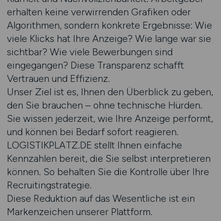
erhalten keine verwirrenden Grafiken oder
Algorithmen, sondern konkrete Ergebnisse: Wie
viele Klicks hat Ihre Anzeige? Wie lange war sie
sichtbar? Wie viele Bewerbungen sind
eingegangen? Diese Transparenz schafft
Vertrauen und Effizienz.
Unser Ziel ist es, Ihnen den Überblick zu geben,
den Sie brauchen – ohne technische Hürden.
Sie wissen jederzeit, wie Ihre Anzeige performt,
und können bei Bedarf sofort reagieren.
LOGISTIKPLATZ.DE stellt Ihnen einfache
Kennzahlen bereit, die Sie selbst interpretieren
können. So behalten Sie die Kontrolle über Ihre
Recruitingstrategie.
Diese Reduktion auf das Wesentliche ist ein
Markenzeichen unserer Plattform.