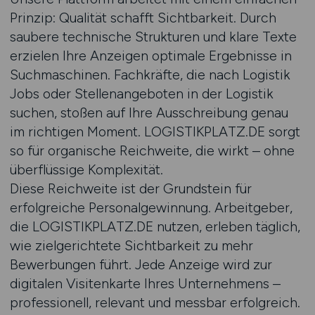
Prinzip: Qualität schafft Sichtbarkeit. Durch
saubere technische Strukturen und klare Texte
erzielen Ihre Anzeigen optimale Ergebnisse in
Suchmaschinen. Fachkräfte, die nach Logistik
Jobs oder Stellenangeboten in der Logistik
suchen, stoßen auf Ihre Ausschreibung genau
im richtigen Moment. LOGISTIKPLATZ.DE sorgt
so für organische Reichweite, die wirkt – ohne
überflüssige Komplexität.
Diese Reichweite ist der Grundstein für
erfolgreiche Personalgewinnung. Arbeitgeber,
die LOGISTIKPLATZ.DE nutzen, erleben täglich,
wie zielgerichtete Sichtbarkeit zu mehr
Bewerbungen führt. Jede Anzeige wird zur
digitalen Visitenkarte Ihres Unternehmens –
professionell, relevant und messbar erfolgreich.