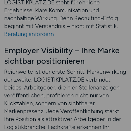
LOGISTIKPLATZ.DE steht für ehrliche
Ergebnisse, klare Kommunikation und
nachhaltige Wirkung. Denn Recruiting-Erfolg
beginnt mit Verständnis – nicht mit Statistik.
Beratung anfordern
Employer Visibility – Ihre Marke
sichtbar positionieren
Reichweite ist der erste Schritt, Markenwirkung
der zweite. LOGISTIKPLATZ.DE verbindet
beides. Arbeitgeber, die hier Stellenanzeigen
veröffentlichen, profitieren nicht nur von
Klickzahlen, sondern von sichtbarer
Markenpräsenz. Jede Veröffentlichung stärkt
Ihre Position als attraktiver Arbeitgeber in der
Logistikbranche. Fachkräfte erkennen Ihr