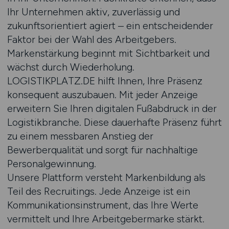
Ihr Unternehmen aktiv, zuverlässig und
zukunftsorientiert agiert – ein entscheidender
Faktor bei der Wahl des Arbeitgebers.
Markenstärkung beginnt mit Sichtbarkeit und
wächst durch Wiederholung.
LOGISTIKPLATZ.DE hilft Ihnen, Ihre Präsenz
konsequent auszubauen. Mit jeder Anzeige
erweitern Sie Ihren digitalen Fußabdruck in der
Logistikbranche. Diese dauerhafte Präsenz führt
zu einem messbaren Anstieg der
Bewerberqualität und sorgt für nachhaltige
Personalgewinnung.
Unsere Plattform versteht Markenbildung als
Teil des Recruitings. Jede Anzeige ist ein
Kommunikationsinstrument, das Ihre Werte
vermittelt und Ihre Arbeitgebermarke stärkt.