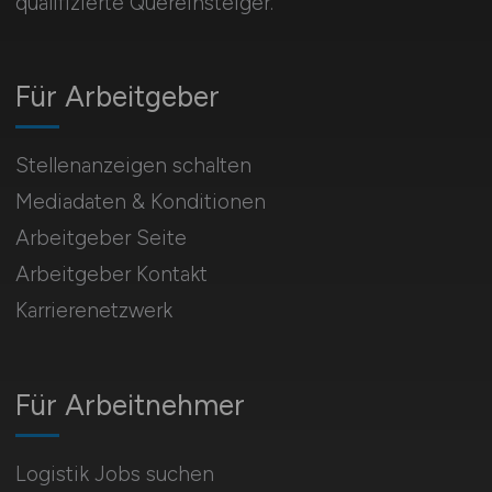
qualifizierte Quereinsteiger.
Für Arbeitgeber
Stellenanzeigen schalten
Mediadaten & Konditionen
Arbeitgeber Seite
Arbeitgeber Kontakt
Karrierenetzwerk
Für Arbeitnehmer
Logistik Jobs suchen