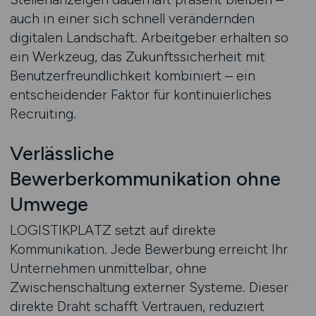
auch in einer sich schnell verändernden
digitalen Landschaft. Arbeitgeber erhalten so
ein Werkzeug, das Zukunftssicherheit mit
Benutzerfreundlichkeit kombiniert – ein
entscheidender Faktor für kontinuierliches
Recruiting.
Verlässliche
Bewerberkommunikation ohne
Umwege
LOGISTIKPLATZ setzt auf direkte
Kommunikation. Jede Bewerbung erreicht Ihr
Unternehmen unmittelbar, ohne
Zwischenschaltung externer Systeme. Dieser
direkte Draht schafft Vertrauen, reduziert