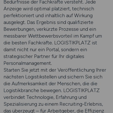
Bedürfnisse der Fachkräfte versteht. Jede
Anzeige wird optimal platziert, technisch
perfektioniert und inhaltlich auf Wirkung
ausgelegt. Das Ergebnis sind qualifizierte
Bewerbungen, verkürzte Prozesse und ein
messbarer Wettbewerbsvorteil im Kampf um
die besten Fachkräfte. LOGISTIKPLATZ ist
damit nicht nur ein Portal, sondern ein
strategischer Partner für Ihr digitales
Personalmanagement.
Starten Sie jetzt mit der Veröffentlichung Ihrer
nächsten Logistikstellen und sichern Sie sich
die Aufmerksamkeit der Menschen, die die
Logistikbranche bewegen. LOGISTIKPLATZ
verbindet Technologie, Erfahrung und
Spezialisierung zu einem Recruiting-Erlebnis,
das überzeugt – für Arbeitgeber, die Effizienz