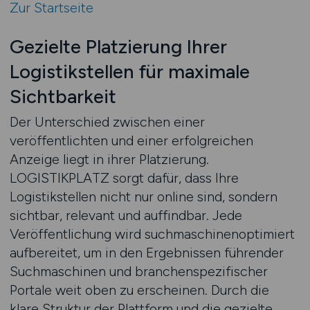
Zur Startseite
Gezielte Platzierung Ihrer
Logistikstellen für maximale
Sichtbarkeit
Der Unterschied zwischen einer
veröffentlichten und einer erfolgreichen
Anzeige liegt in ihrer Platzierung.
LOGISTIKPLATZ sorgt dafür, dass Ihre
Logistikstellen nicht nur online sind, sondern
sichtbar, relevant und auffindbar. Jede
Veröffentlichung wird suchmaschinenoptimiert
aufbereitet, um in den Ergebnissen führender
Suchmaschinen und branchenspezifischer
Portale weit oben zu erscheinen. Durch die
klare Struktur der Plattform und die gezielte