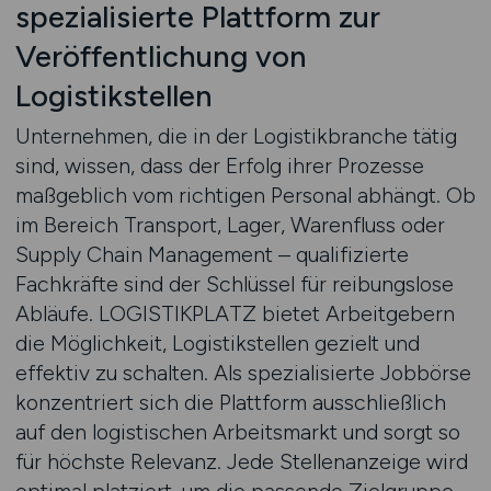
spezialisierte Plattform zur
Veröffentlichung von
Logistikstellen
Unternehmen, die in der Logistikbranche tätig
sind, wissen, dass der Erfolg ihrer Prozesse
maßgeblich vom richtigen Personal abhängt. Ob
im Bereich Transport, Lager, Warenfluss oder
Supply Chain Management – qualifizierte
Fachkräfte sind der Schlüssel für reibungslose
Abläufe. LOGISTIKPLATZ bietet Arbeitgebern
die Möglichkeit, Logistikstellen gezielt und
effektiv zu schalten. Als spezialisierte Jobbörse
konzentriert sich die Plattform ausschließlich
auf den logistischen Arbeitsmarkt und sorgt so
für höchste Relevanz. Jede Stellenanzeige wird