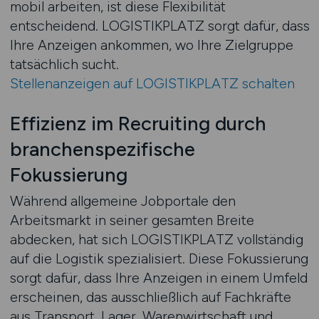
mobil arbeiten, ist diese Flexibilität
entscheidend. LOGISTIKPLATZ sorgt dafür, dass
Ihre Anzeigen ankommen, wo Ihre Zielgruppe
tatsächlich sucht.
Stellenanzeigen auf LOGISTIKPLATZ schalten
Effizienz im Recruiting durch
branchenspezifische
Fokussierung
Während allgemeine Jobportale den
Arbeitsmarkt in seiner gesamten Breite
abdecken, hat sich LOGISTIKPLATZ vollständig
auf die Logistik spezialisiert. Diese Fokussierung
sorgt dafür, dass Ihre Anzeigen in einem Umfeld
erscheinen, das ausschließlich auf Fachkräfte
aus Transport, Lager, Warenwirtschaft und