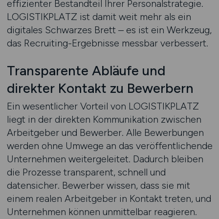
effizienter Bestandteil Ihrer Personalstrategie.
LOGISTIKPLATZ ist damit weit mehr als ein
digitales Schwarzes Brett – es ist ein Werkzeug,
das Recruiting-Ergebnisse messbar verbessert.
Transparente Abläufe und
direkter Kontakt zu Bewerbern
Ein wesentlicher Vorteil von LOGISTIKPLATZ
liegt in der direkten Kommunikation zwischen
Arbeitgeber und Bewerber. Alle Bewerbungen
werden ohne Umwege an das veröffentlichende
Unternehmen weitergeleitet. Dadurch bleiben
die Prozesse transparent, schnell und
datensicher. Bewerber wissen, dass sie mit
einem realen Arbeitgeber in Kontakt treten, und
Unternehmen können unmittelbar reagieren.