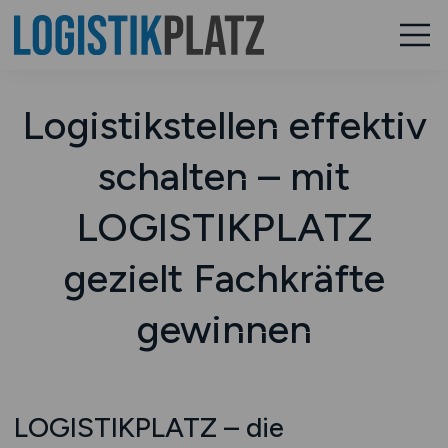
Logistikstellen effektiv
schalten – mit
LOGISTIKPLATZ
gezielt Fachkräfte
gewinnen
LOGISTIKPLATZ – die