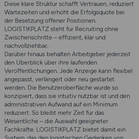
Diese klare Struktur schafft Vertrauen, reduziert
Wartezeiten und erhöht die Erfolgsquote bei
der Besetzung offener Positionen.
LOGISTIKPLATZ steht für Recruiting ohne
Zwischenschritte – effizient, klar und
nachvollziehbar.
Darüber hinaus behalten Arbeitgeber jederzeit
den Überblick über ihre laufenden
Veröffentlichungen. Jede Anzeige kann flexibel
angepasst, verlängert oder neu gestartet
werden. Die Benutzeroberfläche wurde so
konzipiert, dass sie intuitiv nutzbar ist und den
administrativen Aufwand auf ein Minimum
reduziert. So bleibt mehr Zeit für das
Wesentliche – die Auswahl geeigneter
Fachkräfte. LOGISTIKPLATZ bietet damit ein
System, das den logistischen Gedanken von