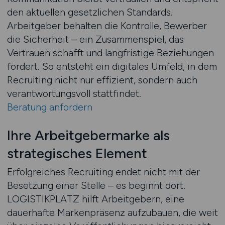
den aktuellen gesetzlichen Standards.
Arbeitgeber behalten die Kontrolle, Bewerber
die Sicherheit – ein Zusammenspiel, das
Vertrauen schafft und langfristige Beziehungen
fördert. So entsteht ein digitales Umfeld, in dem
Recruiting nicht nur effizient, sondern auch
verantwortungsvoll stattfindet.
Beratung anfordern
Ihre Arbeitgebermarke als
strategisches Element
Erfolgreiches Recruiting endet nicht mit der
Besetzung einer Stelle – es beginnt dort.
LOGISTIKPLATZ hilft Arbeitgebern, eine
dauerhafte Markenpräsenz aufzubauen, die weit