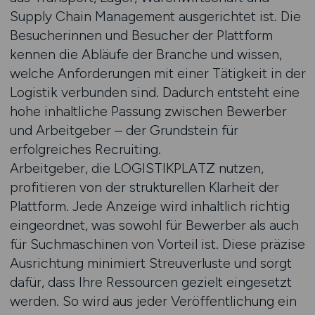
Supply Chain Management ausgerichtet ist. Die
Besucherinnen und Besucher der Plattform
kennen die Abläufe der Branche und wissen,
welche Anforderungen mit einer Tätigkeit in der
Logistik verbunden sind. Dadurch entsteht eine
hohe inhaltliche Passung zwischen Bewerber
und Arbeitgeber – der Grundstein für
erfolgreiches Recruiting.
Arbeitgeber, die LOGISTIKPLATZ nutzen,
profitieren von der strukturellen Klarheit der
Plattform. Jede Anzeige wird inhaltlich richtig
eingeordnet, was sowohl für Bewerber als auch
für Suchmaschinen von Vorteil ist. Diese präzise
Ausrichtung minimiert Streuverluste und sorgt
dafür, dass Ihre Ressourcen gezielt eingesetzt
werden. So wird aus jeder Veröffentlichung ein