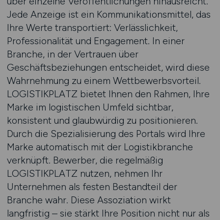
über einzelne Veröffentlichungen hinausreicht.
Jede Anzeige ist ein Kommunikationsmittel, das
Ihre Werte transportiert: Verlässlichkeit,
Professionalität und Engagement. In einer
Branche, in der Vertrauen über
Geschäftsbeziehungen entscheidet, wird diese
Wahrnehmung zu einem Wettbewerbsvorteil.
LOGISTIKPLATZ bietet Ihnen den Rahmen, Ihre
Marke im logistischen Umfeld sichtbar,
konsistent und glaubwürdig zu positionieren.
Durch die Spezialisierung des Portals wird Ihre
Marke automatisch mit der Logistikbranche
verknüpft. Bewerber, die regelmäßig
LOGISTIKPLATZ nutzen, nehmen Ihr
Unternehmen als festen Bestandteil der
Branche wahr. Diese Assoziation wirkt
langfristig – sie stärkt Ihre Position nicht nur als