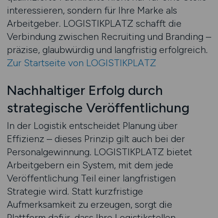
interessieren, sondern für Ihre Marke als
Arbeitgeber. LOGISTIKPLATZ schafft die
Verbindung zwischen Recruiting und Branding –
präzise, glaubwürdig und langfristig erfolgreich.
Zur Startseite von LOGISTIKPLATZ
Nachhaltiger Erfolg durch
strategische Veröffentlichung
In der Logistik entscheidet Planung über
Effizienz – dieses Prinzip gilt auch bei der
Personalgewinnung. LOGISTIKPLATZ bietet
Arbeitgebern ein System, mit dem jede
Veröffentlichung Teil einer langfristigen
Strategie wird. Statt kurzfristige
Aufmerksamkeit zu erzeugen, sorgt die
Plattform dafür, dass Ihre Logistikstellen