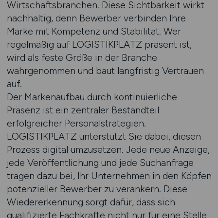
Wirtschaftsbranchen. Diese Sichtbarkeit wirkt
nachhaltig, denn Bewerber verbinden Ihre
Marke mit Kompetenz und Stabilität. Wer
regelmäßig auf LOGISTIKPLATZ präsent ist,
wird als feste Größe in der Branche
wahrgenommen und baut langfristig Vertrauen
auf.
Der Markenaufbau durch kontinuierliche
Präsenz ist ein zentraler Bestandteil
erfolgreicher Personalstrategien.
LOGISTIKPLATZ unterstützt Sie dabei, diesen
Prozess digital umzusetzen. Jede neue Anzeige,
jede Veröffentlichung und jede Suchanfrage
tragen dazu bei, Ihr Unternehmen in den Köpfen
potenzieller Bewerber zu verankern. Diese
Wiedererkennung sorgt dafür, dass sich
qualifizierte Fachkräfte nicht nur für eine Stelle