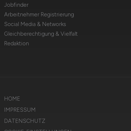
Jobfinder
Arbeitnehmer Registrierung
Social Media & Networks
Gleichberechtigung & Vielfalt
Redaktion
HOME
IMPRESSUM
DATENSCHUTZ