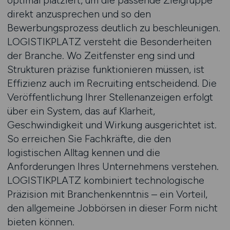
optimal platziert, um die passende Zielgruppe
direkt anzusprechen und so den
Bewerbungsprozess deutlich zu beschleunigen.
LOGISTIKPLATZ versteht die Besonderheiten
der Branche. Wo Zeitfenster eng sind und
Strukturen präzise funktionieren müssen, ist
Effizienz auch im Recruiting entscheidend. Die
Veröffentlichung Ihrer Stellenanzeigen erfolgt
über ein System, das auf Klarheit,
Geschwindigkeit und Wirkung ausgerichtet ist.
So erreichen Sie Fachkräfte, die den
logistischen Alltag kennen und die
Anforderungen Ihres Unternehmens verstehen.
LOGISTIKPLATZ kombiniert technologische
Präzision mit Branchenkenntnis – ein Vorteil,
den allgemeine Jobbörsen in dieser Form nicht
bieten können.