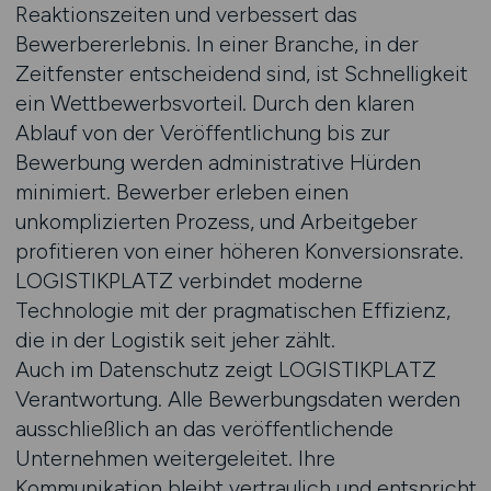
Reaktionszeiten und verbessert das
Bewerbererlebnis. In einer Branche, in der
Zeitfenster entscheidend sind, ist Schnelligkeit
ein Wettbewerbsvorteil. Durch den klaren
Ablauf von der Veröffentlichung bis zur
Bewerbung werden administrative Hürden
minimiert. Bewerber erleben einen
unkomplizierten Prozess, und Arbeitgeber
profitieren von einer höheren Konversionsrate.
LOGISTIKPLATZ verbindet moderne
Technologie mit der pragmatischen Effizienz,
die in der Logistik seit jeher zählt.
Auch im Datenschutz zeigt LOGISTIKPLATZ
Verantwortung. Alle Bewerbungsdaten werden
ausschließlich an das veröffentlichende
Unternehmen weitergeleitet. Ihre
Kommunikation bleibt vertraulich und entspricht