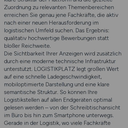
Zuordnung zu relevanten Themenbereichen
erreichen Sie genau jene Fachkräfte, die aktiv
nach einer neuen Herausforderung im
logistischen Umfeld suchen. Das Ergebnis:
qualitativ hochwertige Bewerbungen statt
bloßer Reichweite.
Die Sichtbarkeit Ihrer Anzeigen wird zusätzlich
durch eine moderne technische Infrastruktur
unterstützt. LOGISTIKPLATZ legt großen Wert
auf eine schnelle Ladegeschwindigkeit,
mobiloptimierte Darstellung und eine klare
semantische Struktur. So können Ihre
Logistikstellen auf allen Endgeräten optimal
gelesen werden – von der Schreibtischansicht
im Büro bis hin zum Smartphone unterwegs.
Gerade in der Logistik, wo viele Fachkräfte