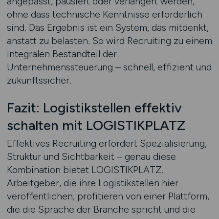
angepasst, pausiert oder verlängert werden,
ohne dass technische Kenntnisse erforderlich
sind. Das Ergebnis ist ein System, das mitdenkt,
anstatt zu belasten. So wird Recruiting zu einem
integralen Bestandteil der
Unternehmenssteuerung – schnell, effizient und
zukunftssicher.
Fazit: Logistikstellen effektiv
schalten mit LOGISTIKPLATZ
Effektives Recruiting erfordert Spezialisierung,
Struktur und Sichtbarkeit – genau diese
Kombination bietet LOGISTIKPLATZ.
Arbeitgeber, die ihre Logistikstellen hier
veröffentlichen, profitieren von einer Plattform,
die die Sprache der Branche spricht und die