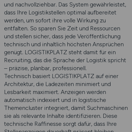
und nachvollziehbar. Das System gewährleistet,
dass Ihre Logistikstellen optimal aufbereitet
werden, um sofort ihre volle Wirkung zu
entfalten. So sparen Sie Zeit und Ressourcen
und stellen sicher, dass jede Veröffentlichung
technisch und inhaltlich höchsten Ansprüchen
genügt. LOGISTIKPLATZ steht damit für ein
Recruiting, das die Sprache der Logistik spricht
– präzise, planbar, professionell.
Technisch basiert LOGISTIKPLATZ auf einer
Architektur, die Ladezeiten minimiert und
Lesbarkeit maximiert. Anzeigen werden
automatisch indexiert und in logistische
Themencluster integriert, damit Suchmaschinen
sie als relevante Inhalte identifizieren. Diese
technische Raffinesse sorgt dafür, dass Ihre
Stellenanzeigen dauerhaft präsent bleiben –