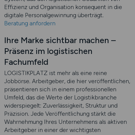
Effizienz und Organisation konsequent in die
digitale Personalgewinnung überträgt.
Beratung anfordern
Ihre Marke sichtbar machen –
Präsenz im logistischen
Fachumfeld
LOGISTIKPLATZ ist mehr als eine reine
Jobbörse. Arbeitgeber, die hier veröffentlichen,
präsentieren sich in einem professionellen
Umfeld, das die Werte der Logistikbranche
widerspiegelt: Zuverlässigkeit, Struktur und
Präzision. Jede Veröffentlichung stärkt die
Wahrnehmung Ihres Unternehmens als aktiven
Arbeitgeber in einer der wichtigsten