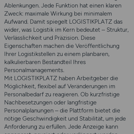
Ablenkungen. Jede Funktion hat einen klaren
Zweck: maximale Wirkung bei minimalem
Aufwand. Damit spiegelt LOGISTIKPLATZ das
wider, was Logistik im Kern bedeutet – Struktur,
Verlässlichkeit und Präzision. Diese
Eigenschaften machen die Veröffentlichung
Ihrer Logistikstellen zu einem planbaren,
kalkulierbaren Bestandteil Ihres
Personalmanagements.
Mit LOGISTIKPLATZ haben Arbeitgeber die
Möglichkeit, flexibel auf Veränderungen im
Personalbedarf zu reagieren. Ob kurzfristige
Nachbesetzungen oder langfristige
Personalplanungen – die Plattform bietet die
nötige Geschwindigkeit und Stabilität, um jede
Anforderung zu erfüllen. Jede Anzeige kann