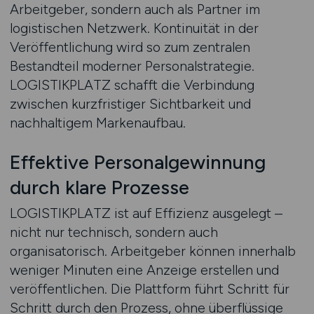
Arbeitgeber, sondern auch als Partner im
logistischen Netzwerk. Kontinuität in der
Veröffentlichung wird so zum zentralen
Bestandteil moderner Personalstrategie.
LOGISTIKPLATZ schafft die Verbindung
zwischen kurzfristiger Sichtbarkeit und
nachhaltigem Markenaufbau.
Effektive Personalgewinnung
durch klare Prozesse
LOGISTIKPLATZ ist auf Effizienz ausgelegt –
nicht nur technisch, sondern auch
organisatorisch. Arbeitgeber können innerhalb
weniger Minuten eine Anzeige erstellen und
veröffentlichen. Die Plattform führt Schritt für
Schritt durch den Prozess, ohne überflüssige