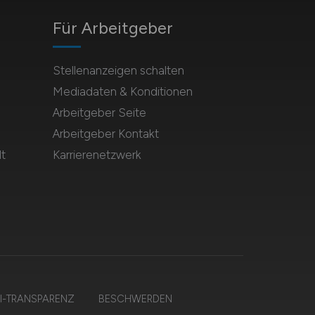
Für Arbeitgeber
Stellenanzeigen schalten
Mediadaten & Konditionen
Arbeitgeber Seite
Arbeitgeber Kontakt
t
Karrierenetzwerk
I-TRANSPARENZ
BESCHWERDEN