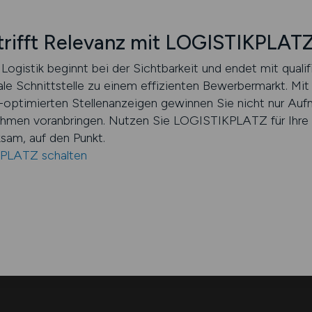
 trifft Relevanz mit LOGISTIKPLAT
 Logistik beginnt bei der Sichtbarkeit und endet mit qualifi
le Schnittstelle zu einem effizienten Bewerbermarkt. Mit
-optimierten Stellenanzeigen gewinnen Sie nicht nur Au
rnehmen voranbringen. Nutzen Sie LOGISTIKPLATZ für Ihre
ksam, auf den Punkt.
KPLATZ schalten