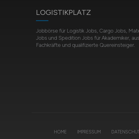
LOGISTIKPLATZ
Jobbörse für Logistik Jobs, Cargo Jobs, Mate
Jobs und Spedition Jobs für Akademiker, au
Fachkräfte und qualifizierte Quereinsteiger.
HOME
IMPRESSUM
DATENSCHU