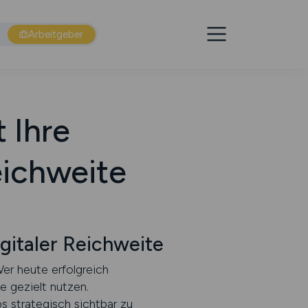
Arbeitgeber
 Ihre
Reichweite
gitaler Reichweite
er heute erfolgreich
e gezielt nutzen.
s strategisch sichtbar zu