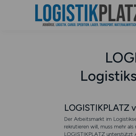
LOGI
Logistiks
LOGISTIKPLATZ ver
Der Arbeitsmarkt im Logistiks
rekrutieren will, muss mehr al
LOGISTIKPLATZ unterstützt Arb