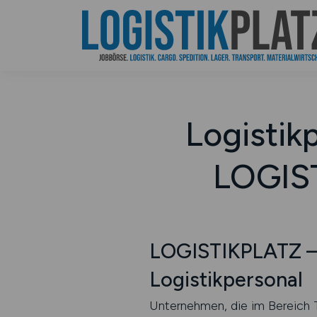
Logistik
LOGIST
LOGISTIKPLATZ – d
Logistikpersonal
Unternehmen, die im Bereich T