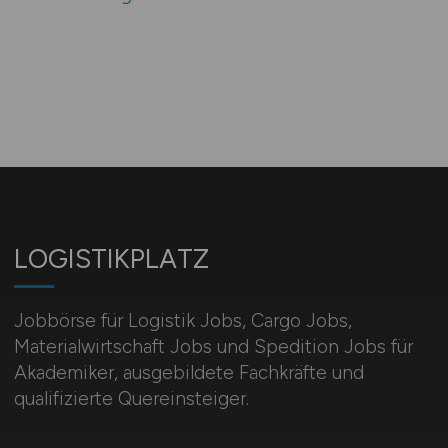
LOGISTIKPLATZ
Jobbörse für Logistik Jobs, Cargo Jobs,
Materialwirtschaft Jobs und Spedition Jobs für
Akademiker, ausgebildete Fachkräfte und
qualifizierte Quereinsteiger.