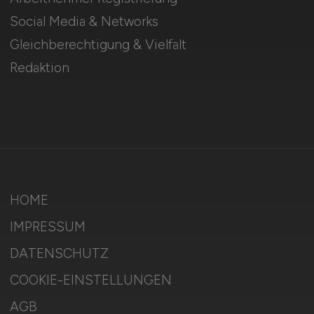
Social Media & Networks
Gleichberechtigung & Vielfalt
Redaktion
HOME
IMPRESSUM
DATENSCHUTZ
COOKIE-EINSTELLUNGEN
AGB