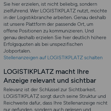
Sie hier erzielen, ist nicht beliebig, sondern
zielführend. Wer LOGISTIKPLATZ nutzt, möchte
in der Logistikbranche arbeiten. Genau deshalb
ist unsere Plattform der passende Ort, um
offene Positionen zu kommunizieren. Und
genau deshalb erzielen Sie hier deutlich höhere
Erfolgsquoten als bei unspezifischen
Jobportalen.
Stellenanzeigen auf LOGISTIKPLATZ schalten
LOGISTIKPLATZ macht Ihre
Anzeige relevant und sichtbar
Relevanz ist der Schlüssel zur Sichtbarkeit.
LOGISTIKPLATZ sorgt durch seine Struktur und
Reichweite dafür, dass Ihre Stellenanzeige nicht
nur gefunden, sondern auch gelesen und