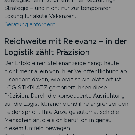
Strategie – und nicht nur zur temporären
Lösung für akute Vakanzen.
Beratung anfordern
Reichweite mit Relevanz – in der
Logistik zählt Präzision
Der Erfolg einer Stellenanzeige hängt heute
nicht mehr allein von ihrer Veröffentlichung ab
– sondern davon, wie präzise sie platziert ist.
LOGISTIKPLATZ garantiert Ihnen diese
Präzision. Durch die konsequente Ausrichtung
auf die Logistikbranche und ihre angrenzenden
Felder spricht Ihre Anzeige automatisch die
Menschen an, die sich beruflich in genau
diesem Umfeld bewegen.