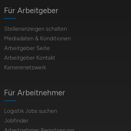
Für Arbeitgeber
Stellenanzeigen schalten
Mediadaten & Konditionen
Arbeitgeber Seite
Arbeitgeber Kontakt
Karrierenetzwerk
Für Arbeitnehmer
Logistik Jobs suchen
Jobfinder
Arbeitnehmer Registrierung