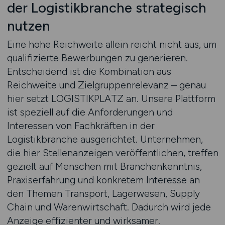
der Logistikbranche strategisch
nutzen
Eine hohe Reichweite allein reicht nicht aus, um
qualifizierte Bewerbungen zu generieren.
Entscheidend ist die Kombination aus
Reichweite und Zielgruppenrelevanz – genau
hier setzt LOGISTIKPLATZ an. Unsere Plattform
ist speziell auf die Anforderungen und
Interessen von Fachkräften in der
Logistikbranche ausgerichtet. Unternehmen,
die hier Stellenanzeigen veröffentlichen, treffen
gezielt auf Menschen mit Branchenkenntnis,
Praxiserfahrung und konkretem Interesse an
den Themen Transport, Lagerwesen, Supply
Chain und Warenwirtschaft. Dadurch wird jede
Anzeige effizienter und wirksamer.