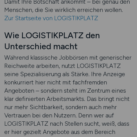
Damit Ihre Botschaft ankommt – bei genau den
Menschen, die Sie wirklich erreichen wollen.
Zur Startseite von LOGISTIKPLATZ
Wie LOGISTIKPLATZ den
Unterschied macht
Während klassische Jobbörsen mit generischer
Reichweite arbeiten, nutzt LOGISTIKPLATZ
seine Spezialisierung als Stärke. Ihre Anzeige
konkurriert hier nicht mit fachfremden
Angeboten – sondern steht im Zentrum eines
klar definierten Arbeitsmarkts. Das bringt nicht
nur mehr Sichtbarkeit, sondern auch mehr
Vertrauen bei den Nutzern. Denn wer auf
LOGISTIKPLATZ nach Stellen sucht, weiß, dass
er hier gezielt Angebote aus dem Bereich