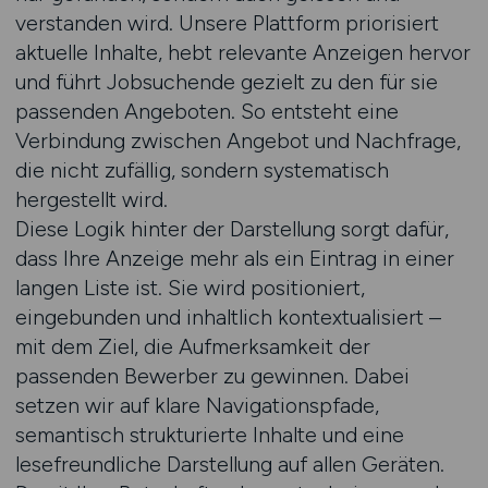
verstanden wird. Unsere Plattform priorisiert
aktuelle Inhalte, hebt relevante Anzeigen hervor
und führt Jobsuchende gezielt zu den für sie
passenden Angeboten. So entsteht eine
Verbindung zwischen Angebot und Nachfrage,
die nicht zufällig, sondern systematisch
hergestellt wird.
Diese Logik hinter der Darstellung sorgt dafür,
dass Ihre Anzeige mehr als ein Eintrag in einer
langen Liste ist. Sie wird positioniert,
eingebunden und inhaltlich kontextualisiert –
mit dem Ziel, die Aufmerksamkeit der
passenden Bewerber zu gewinnen. Dabei
setzen wir auf klare Navigationspfade,
semantisch strukturierte Inhalte und eine
lesefreundliche Darstellung auf allen Geräten.