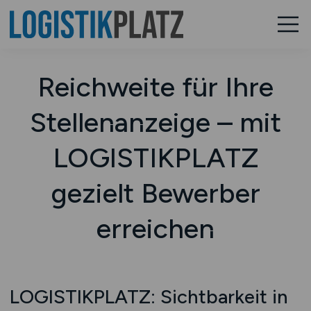
Reichweite für Ihre
Stellenanzeige – mit
LOGISTIKPLATZ
gezielt Bewerber
erreichen
LOGISTIKPLATZ: Sichtbarkeit in