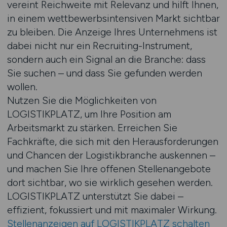
vereint Reichweite mit Relevanz und hilft Ihnen,
in einem wettbewerbsintensiven Markt sichtbar
zu bleiben. Die Anzeige Ihres Unternehmens ist
dabei nicht nur ein Recruiting-Instrument,
sondern auch ein Signal an die Branche: dass
Sie suchen – und dass Sie gefunden werden
wollen.
Nutzen Sie die Möglichkeiten von
LOGISTIKPLATZ, um Ihre Position am
Arbeitsmarkt zu stärken. Erreichen Sie
Fachkräfte, die sich mit den Herausforderungen
und Chancen der Logistikbranche auskennen –
und machen Sie Ihre offenen Stellenangebote
dort sichtbar, wo sie wirklich gesehen werden.
LOGISTIKPLATZ unterstützt Sie dabei –
effizient, fokussiert und mit maximaler Wirkung.
Stellenanzeigen auf LOGISTIKPLATZ schalten