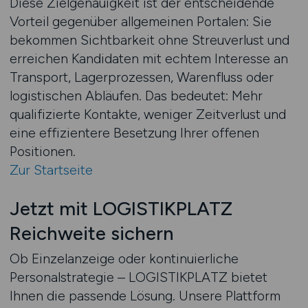
Diese Zielgenauigkeit ist der entscheidende
Vorteil gegenüber allgemeinen Portalen: Sie
bekommen Sichtbarkeit ohne Streuverlust und
erreichen Kandidaten mit echtem Interesse an
Transport, Lagerprozessen, Warenfluss oder
logistischen Abläufen. Das bedeutet: Mehr
qualifizierte Kontakte, weniger Zeitverlust und
eine effizientere Besetzung Ihrer offenen
Positionen.
Zur Startseite
Jetzt mit LOGISTIKPLATZ
Reichweite sichern
Ob Einzelanzeige oder kontinuierliche
Personalstrategie – LOGISTIKPLATZ bietet
Ihnen die passende Lösung. Unsere Plattform