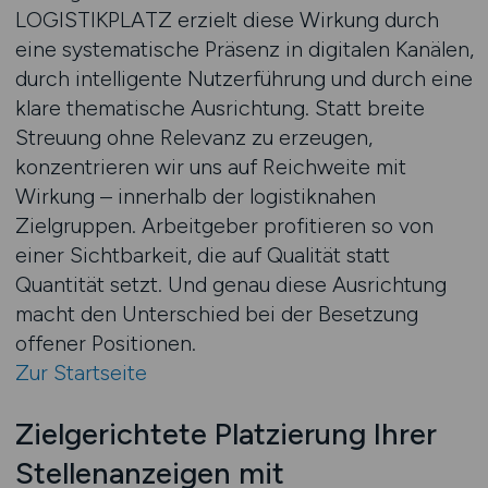
LOGISTIKPLATZ erzielt diese Wirkung durch
eine systematische Präsenz in digitalen Kanälen,
durch intelligente Nutzerführung und durch eine
klare thematische Ausrichtung. Statt breite
Streuung ohne Relevanz zu erzeugen,
konzentrieren wir uns auf Reichweite mit
Wirkung – innerhalb der logistiknahen
Zielgruppen. Arbeitgeber profitieren so von
einer Sichtbarkeit, die auf Qualität statt
Quantität setzt. Und genau diese Ausrichtung
macht den Unterschied bei der Besetzung
offener Positionen.
Zur Startseite
Zielgerichtete Platzierung Ihrer
Stellenanzeigen mit