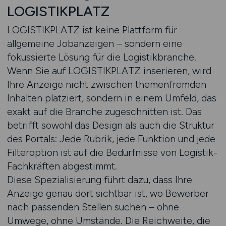
LOGISTIKPLATZ
LOGISTIKPLATZ ist keine Plattform für
allgemeine Jobanzeigen – sondern eine
fokussierte Lösung für die Logistikbranche.
Wenn Sie auf LOGISTIKPLATZ inserieren, wird
Ihre Anzeige nicht zwischen themenfremden
Inhalten platziert, sondern in einem Umfeld, das
exakt auf die Branche zugeschnitten ist. Das
betrifft sowohl das Design als auch die Struktur
des Portals: Jede Rubrik, jede Funktion und jede
Filteroption ist auf die Bedürfnisse von Logistik-
Fachkräften abgestimmt.
Diese Spezialisierung führt dazu, dass Ihre
Anzeige genau dort sichtbar ist, wo Bewerber
nach passenden Stellen suchen – ohne
Umwege, ohne Umstände. Die Reichweite, die