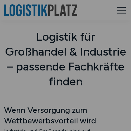
Logistik für
Großhandel & Industrie
– passende Fachkräfte
finden
Wenn Versorgung zum
Wettbewerbsvorteil wird