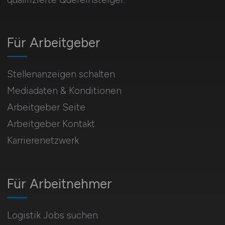
Für Arbeitgeber
Stellenanzeigen schalten
Mediadaten & Konditionen
Arbeitgeber Seite
Arbeitgeber Kontakt
Karrierenetzwerk
Für Arbeitnehmer
Logistik Jobs suchen