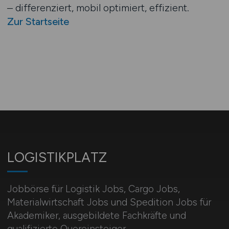
– differenziert, mobil optimiert, effizient.
Zur Startseite
LOGISTIKPLATZ
Jobbörse für Logistik Jobs, Cargo Jobs,
Materialwirtschaft Jobs und Spedition Jobs für
Akademiker, ausgebildete Fachkräfte und
qualifizierte Quereinsteiger.