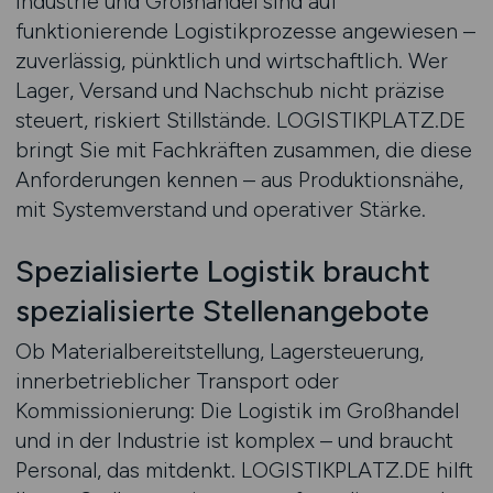
Industrie und Großhandel sind auf
funktionierende Logistikprozesse angewiesen –
zuverlässig, pünktlich und wirtschaftlich. Wer
Lager, Versand und Nachschub nicht präzise
steuert, riskiert Stillstände. LOGISTIKPLATZ.DE
bringt Sie mit Fachkräften zusammen, die diese
Anforderungen kennen – aus Produktionsnähe,
mit Systemverstand und operativer Stärke.
Spezialisierte Logistik braucht
spezialisierte Stellenangebote
Ob Materialbereitstellung, Lagersteuerung,
innerbetrieblicher Transport oder
Kommissionierung: Die Logistik im Großhandel
und in der Industrie ist komplex – und braucht
Personal, das mitdenkt. LOGISTIKPLATZ.DE hilft