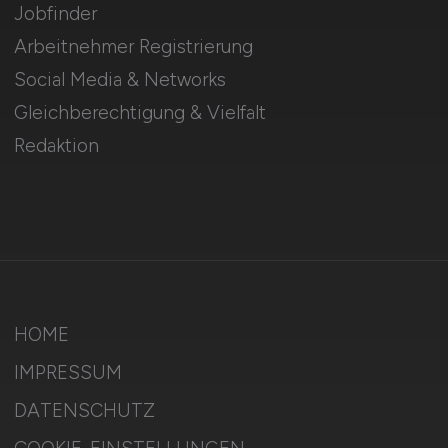
Jobfinder
Arbeitnehmer Registrierung
Social Media & Networks
Gleichberechtigung & Vielfalt
Redaktion
HOME
IMPRESSUM
DATENSCHUTZ