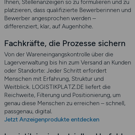
Ihnen, Stellenanzeigen so zu formulieren und zu
platzieren, dass qualifizierte Bewerberinnen und
Bewerber angesprochen werden –
differenziert, klar, auf Augenhöhe.
Fachkräfte, die Prozesse sichern
Von der Wareneingangskontrolle über die
Lagerverwaltung bis hin zum Versand an Kunden
oder Standorte: Jeder Schritt erfordert
Menschen mit Erfahrung, Struktur und
Weitblick. LOGISTIKPLATZ.DE liefert die
Reichweite, Filterung und Positionierung, um
genau diese Menschen zu erreichen – schnell,
passgenau, digital.
Jetzt Anzeigenprodukte entdecken