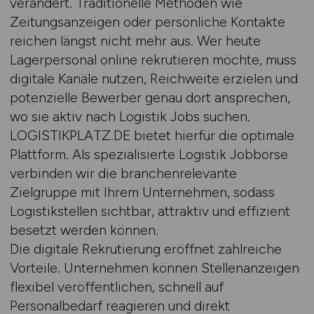
verändert. Traditionelle Methoden wie
Zeitungsanzeigen oder persönliche Kontakte
reichen längst nicht mehr aus. Wer heute
Lagerpersonal online rekrutieren möchte, muss
digitale Kanäle nutzen, Reichweite erzielen und
potenzielle Bewerber genau dort ansprechen,
wo sie aktiv nach Logistik Jobs suchen.
LOGISTIKPLATZ.DE bietet hierfür die optimale
Plattform. Als spezialisierte Logistik Jobbörse
verbinden wir die branchenrelevante
Zielgruppe mit Ihrem Unternehmen, sodass
Logistikstellen sichtbar, attraktiv und effizient
besetzt werden können.
Die digitale Rekrutierung eröffnet zahlreiche
Vorteile. Unternehmen können Stellenanzeigen
flexibel veröffentlichen, schnell auf
Personalbedarf reagieren und direkt