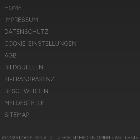
HOME
IMPRESSUM
DATENSCHUTZ
COOKIE-EINSTELLUNGEN
AGB
BILDQUELLEN
KI-TRANSPARENZ
BESCHWERDEN
MELDESTELLE
SITEMAP
© 2026 LOGISTIKPLATZ – ZIEGELER MEDIEN GMBH • Alle Rechte