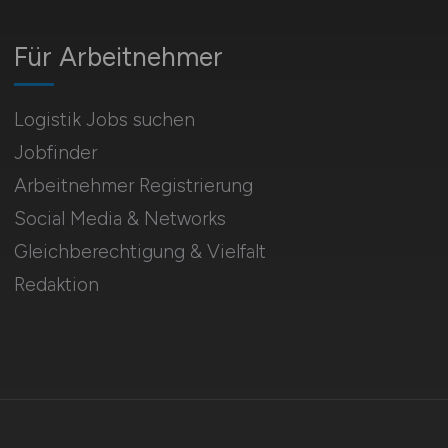
Für Arbeitnehmer
Logistik Jobs suchen
Jobfinder
Arbeitnehmer Registrierung
Social Media & Networks
Gleichberechtigung & Vielfalt
Redaktion