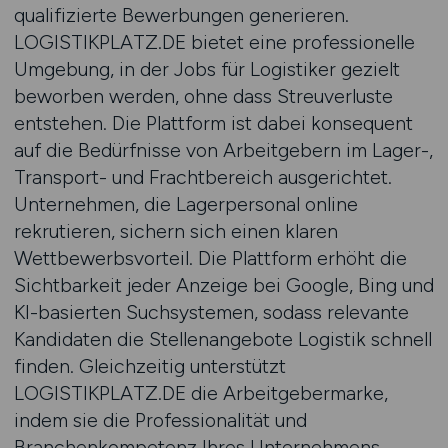
qualifizierte Bewerbungen generieren.
LOGISTIKPLATZ.DE bietet eine professionelle
Umgebung, in der Jobs für Logistiker gezielt
beworben werden, ohne dass Streuverluste
entstehen. Die Plattform ist dabei konsequent
auf die Bedürfnisse von Arbeitgebern im Lager-,
Transport- und Frachtbereich ausgerichtet.
Unternehmen, die Lagerpersonal online
rekrutieren, sichern sich einen klaren
Wettbewerbsvorteil. Die Plattform erhöht die
Sichtbarkeit jeder Anzeige bei Google, Bing und
KI-basierten Suchsystemen, sodass relevante
Kandidaten die Stellenangebote Logistik schnell
finden. Gleichzeitig unterstützt
LOGISTIKPLATZ.DE die Arbeitgebermarke,
indem sie die Professionalität und
Branchenkompetenz Ihres Unternehmens