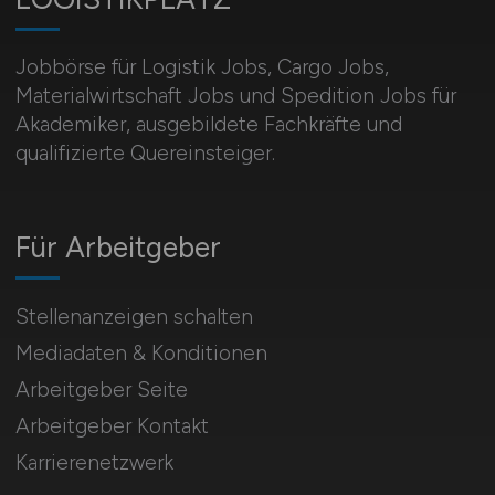
Jobbörse für Logistik Jobs, Cargo Jobs,
Materialwirtschaft Jobs und Spedition Jobs für
Akademiker, ausgebildete Fachkräfte und
qualifizierte Quereinsteiger.
Für Arbeitgeber
Stellenanzeigen schalten
Mediadaten & Konditionen
Arbeitgeber Seite
Arbeitgeber Kontakt
Karrierenetzwerk