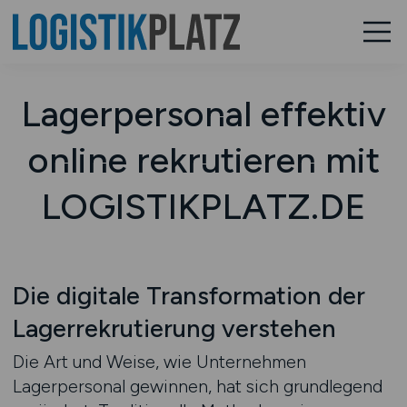
Lagerpersonal effektiv
online rekrutieren mit
LOGISTIKPLATZ.DE
Die digitale Transformation der
Lagerrekrutierung verstehen
Die Art und Weise, wie Unternehmen
Lagerpersonal gewinnen, hat sich grundlegend