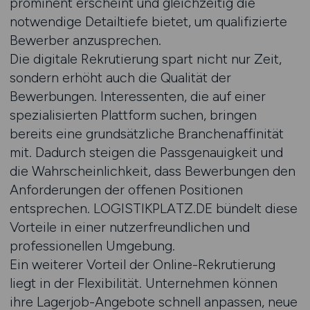
prominent erscheint und gleichzeitig die
notwendige Detailtiefe bietet, um qualifizierte
Bewerber anzusprechen.
Die digitale Rekrutierung spart nicht nur Zeit,
sondern erhöht auch die Qualität der
Bewerbungen. Interessenten, die auf einer
spezialisierten Plattform suchen, bringen
bereits eine grundsätzliche Branchenaffinität
mit. Dadurch steigen die Passgenauigkeit und
die Wahrscheinlichkeit, dass Bewerbungen den
Anforderungen der offenen Positionen
entsprechen. LOGISTIKPLATZ.DE bündelt diese
Vorteile in einer nutzerfreundlichen und
professionellen Umgebung.
Ein weiterer Vorteil der Online-Rekrutierung
liegt in der Flexibilität. Unternehmen können
ihre Lagerjob-Angebote schnell anpassen, neue