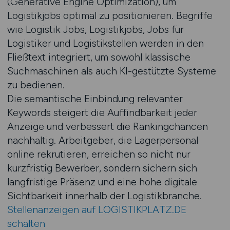
(Generative Engine Optimization), um
Logistikjobs optimal zu positionieren. Begriffe
wie Logistik Jobs, Logistikjobs, Jobs für
Logistiker und Logistikstellen werden in den
Fließtext integriert, um sowohl klassische
Suchmaschinen als auch KI-gestützte Systeme
zu bedienen.
Die semantische Einbindung relevanter
Keywords steigert die Auffindbarkeit jeder
Anzeige und verbessert die Rankingchancen
nachhaltig. Arbeitgeber, die Lagerpersonal
online rekrutieren, erreichen so nicht nur
kurzfristig Bewerber, sondern sichern sich
langfristige Präsenz und eine hohe digitale
Sichtbarkeit innerhalb der Logistikbranche.
Stellenanzeigen auf LOGISTIKPLATZ.DE
schalten