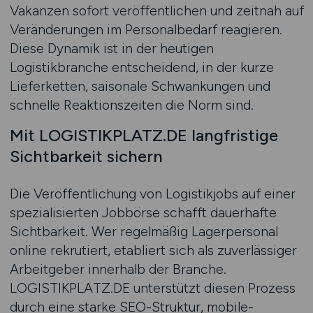
Vakanzen sofort veröffentlichen und zeitnah auf
Veränderungen im Personalbedarf reagieren.
Diese Dynamik ist in der heutigen
Logistikbranche entscheidend, in der kurze
Lieferketten, saisonale Schwankungen und
schnelle Reaktionszeiten die Norm sind.
Mit LOGISTIKPLATZ.DE langfristige
Sichtbarkeit sichern
Die Veröffentlichung von Logistikjobs auf einer
spezialisierten Jobbörse schafft dauerhafte
Sichtbarkeit. Wer regelmäßig Lagerpersonal
online rekrutiert, etabliert sich als zuverlässiger
Arbeitgeber innerhalb der Branche.
LOGISTIKPLATZ.DE unterstützt diesen Prozess
durch eine starke SEO-Struktur, mobile-