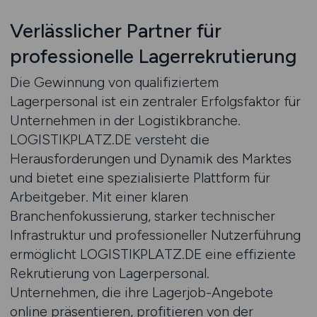
Verlässlicher Partner für
professionelle Lagerrekrutierung
Die Gewinnung von qualifiziertem
Lagerpersonal ist ein zentraler Erfolgsfaktor für
Unternehmen in der Logistikbranche.
LOGISTIKPLATZ.DE versteht die
Herausforderungen und Dynamik des Marktes
und bietet eine spezialisierte Plattform für
Arbeitgeber. Mit einer klaren
Branchenfokussierung, starker technischer
Infrastruktur und professioneller Nutzerführung
ermöglicht LOGISTIKPLATZ.DE eine effiziente
Rekrutierung von Lagerpersonal.
Unternehmen, die ihre Lagerjob-Angebote
online präsentieren, profitieren von der