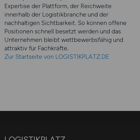
Expertise der Plattform, der Reichweite
innerhalb der Logistikbranche und der
nachhaltigen Sichtbarkeit. So können offene
Positionen schnell besetzt werden und das
Unternehmen bleibt wettbewerbsfähig und
attraktiv für Fachkräfte.
Zur Startseite von LOGISTIKPLATZ.DE
LOGISTIKPLATZ