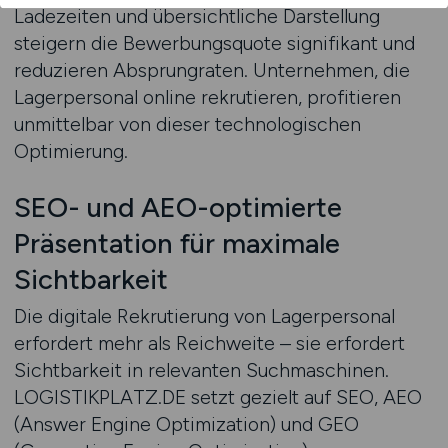
Ladezeiten und übersichtliche Darstellung
steigern die Bewerbungsquote signifikant und
reduzieren Absprungraten. Unternehmen, die
Lagerpersonal online rekrutieren, profitieren
unmittelbar von dieser technologischen
Optimierung.
SEO- und AEO-optimierte
Präsentation für maximale
Sichtbarkeit
Die digitale Rekrutierung von Lagerpersonal
erfordert mehr als Reichweite – sie erfordert
Sichtbarkeit in relevanten Suchmaschinen.
LOGISTIKPLATZ.DE setzt gezielt auf SEO, AEO
(Answer Engine Optimization) und GEO