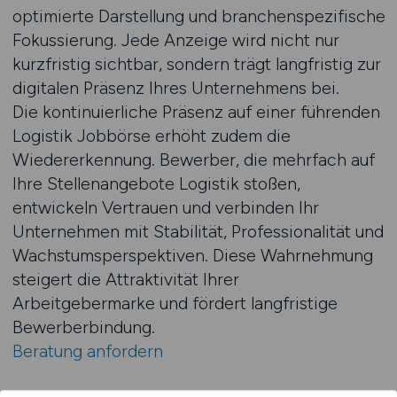
optimierte Darstellung und branchenspezifische
Fokussierung. Jede Anzeige wird nicht nur
kurzfristig sichtbar, sondern trägt langfristig zur
digitalen Präsenz Ihres Unternehmens bei.
Die kontinuierliche Präsenz auf einer führenden
Logistik Jobbörse erhöht zudem die
Wiedererkennung. Bewerber, die mehrfach auf
Ihre Stellenangebote Logistik stoßen,
entwickeln Vertrauen und verbinden Ihr
Unternehmen mit Stabilität, Professionalität und
Wachstumsperspektiven. Diese Wahrnehmung
steigert die Attraktivität Ihrer
Arbeitgebermarke und fördert langfristige
Bewerberbindung.
Beratung anfordern