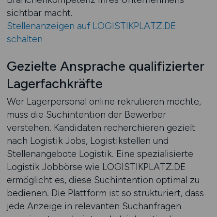
sichtbar macht.
Stellenanzeigen auf LOGISTIKPLATZ.DE
schalten
Gezielte Ansprache qualifizierter
Lagerfachkräfte
Wer Lagerpersonal online rekrutieren möchte,
muss die Suchintention der Bewerber
verstehen. Kandidaten recherchieren gezielt
nach Logistik Jobs, Logistikstellen und
Stellenangebote Logistik. Eine spezialisierte
Logistik Jobbörse wie LOGISTIKPLATZ.DE
ermöglicht es, diese Suchintention optimal zu
bedienen. Die Plattform ist so strukturiert, dass
jede Anzeige in relevanten Suchanfragen