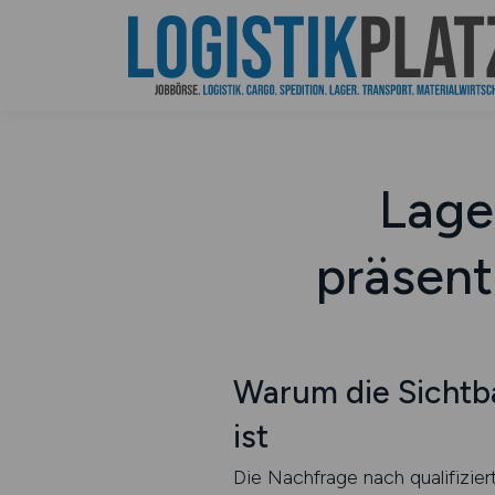
Lage
präsen
Warum die Sichtb
ist
Die Nachfrage nach qualifizier