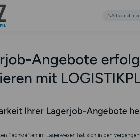
Arbeitnehmer
rjob-Angebote erfolg
tieren mit LOGISTIKP
arkeit Ihrer Lagerjob-Angebote h
ten Fachkräften im Lagerwesen hat sich in den vergangenen