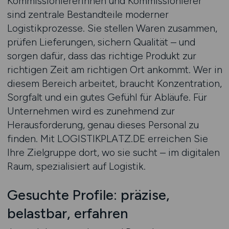
Kommissioniererinnen und Kommissionierer
sind zentrale Bestandteile moderner
Logistikprozesse. Sie stellen Waren zusammen,
prüfen Lieferungen, sichern Qualität – und
sorgen dafür, dass das richtige Produkt zur
richtigen Zeit am richtigen Ort ankommt. Wer in
diesem Bereich arbeitet, braucht Konzentration,
Sorgfalt und ein gutes Gefühl für Abläufe. Für
Unternehmen wird es zunehmend zur
Herausforderung, genau dieses Personal zu
finden. Mit LOGISTIKPLATZ.DE erreichen Sie
Ihre Zielgruppe dort, wo sie sucht – im digitalen
Raum, spezialisiert auf Logistik.
Gesuchte Profile: präzise,
belastbar, erfahren