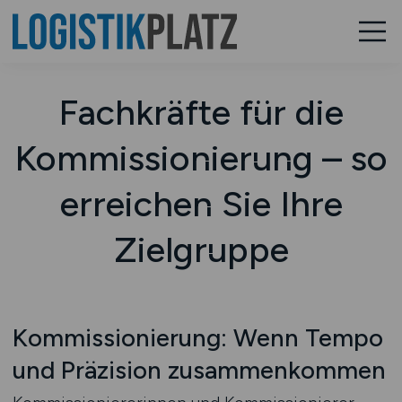
Fachkräfte für die
Kommissionierung – so
erreichen Sie Ihre
Zielgruppe
Kommissionierung: Wenn Tempo
und Präzision zusammenkommen