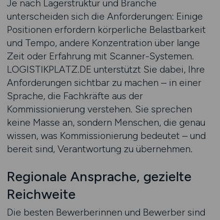
Je nach Lagerstruktur und Branche
unterscheiden sich die Anforderungen: Einige
Positionen erfordern körperliche Belastbarkeit
und Tempo, andere Konzentration über lange
Zeit oder Erfahrung mit Scanner-Systemen.
LOGISTIKPLATZ.DE unterstützt Sie dabei, Ihre
Anforderungen sichtbar zu machen – in einer
Sprache, die Fachkräfte aus der
Kommissionierung verstehen. Sie sprechen
keine Masse an, sondern Menschen, die genau
wissen, was Kommissionierung bedeutet – und
bereit sind, Verantwortung zu übernehmen.
Regionale Ansprache, gezielte
Reichweite
Die besten Bewerberinnen und Bewerber sind