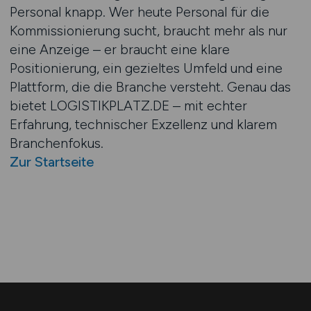
Personal knapp. Wer heute Personal für die
Kommissionierung sucht, braucht mehr als nur
eine Anzeige – er braucht eine klare
Positionierung, ein gezieltes Umfeld und eine
Plattform, die die Branche versteht. Genau das
bietet LOGISTIKPLATZ.DE – mit echter
Erfahrung, technischer Exzellenz und klarem
Branchenfokus.
Zur Startseite