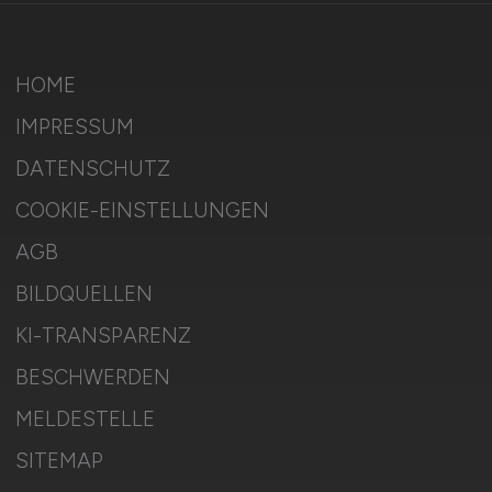
HOME
IMPRESSUM
DATENSCHUTZ
COOKIE-EINSTELLUNGEN
AGB
BILDQUELLEN
KI-TRANSPARENZ
BESCHWERDEN
MELDESTELLE
SITEMAP