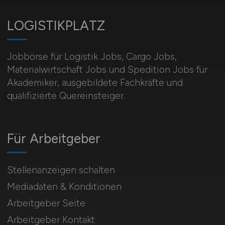
LOGISTIKPLATZ
Jobbörse für Logistik Jobs, Cargo Jobs,
Materialwirtschaft Jobs und Spedition Jobs für
Akademiker, ausgebildete Fachkräfte und
qualifizierte Quereinsteiger.
Für Arbeitgeber
Stellenanzeigen schalten
Mediadaten & Konditionen
Arbeitgeber Seite
Arbeitgeber Kontakt