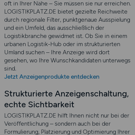
oft in Ihrer Nähe – Sie müssen sie nur erreichen.
LOGISTIKPLATZ.DE bietet gezielte Reichweite
durch regionale Filter, punktgenaue Ausspielung
und ein Umfeld, das ausschließlich der
Logistikbranche gewidmet ist. Ob Sie in einem
urbanen Logistik-Hub oder im strukturierten
Umland suchen – Ihre Anzeige wird dort
gesehen, wo Ihre Wunschkandidaten unterwegs
sind.
Jetzt Anzeigenprodukte entdecken
Strukturierte Anzeigenschaltung,
echte Sichtbarkeit
LOGISTIKPLATZ.DE hilft Ihnen nicht nur bei der
Veröffentlichung – sondern auch bei der
Formulierung, Platzierung und Optimierung Ihrer