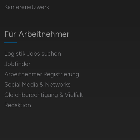
Karrierenetzwerk
Für Arbeitnehmer
Logistik Jobs suchen
Jobfinder
Arbeitnehmer Registrierung
Social Media & Networks
Gleichberechtigung & Vielfalt
Redaktion