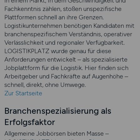
In einem Markt, in dem Geschwindigkeit und
Fachkenntnis zählen, stoßen unspezifische
Plattformen schnell an ihre Grenzen.
Logistikunternehmen benötigen Kandidaten mit
branchenspezifischem Verständnis, operativer
Verlässlichkeit und regionaler Verfügbarkeit.
LOGISTIKPLATZ wurde genau für diese
Anforderungen entwickelt – als spezialisierte
Jobplattform für die Logistik. Hier finden sich
Arbeitgeber und Fachkräfte auf Augenhöhe –
schnell, direkt, ohne Umwege.
Zur Startseite
Branchenspezialisierung als
Erfolgsfaktor
Allgemeine Jobbörsen bieten Masse –