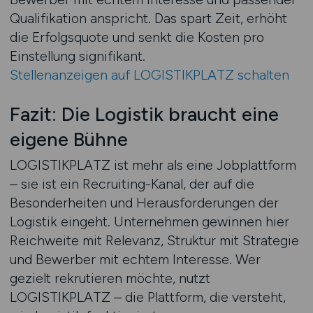
Qualifikation anspricht. Das spart Zeit, erhöht
die Erfolgsquote und senkt die Kosten pro
Einstellung signifikant.
Stellenanzeigen auf LOGISTIKPLATZ schalten
Fazit: Die Logistik braucht eine
eigene Bühne
LOGISTIKPLATZ ist mehr als eine Jobplattform
– sie ist ein Recruiting-Kanal, der auf die
Besonderheiten und Herausforderungen der
Logistik eingeht. Unternehmen gewinnen hier
Reichweite mit Relevanz, Struktur mit Strategie
und Bewerber mit echtem Interesse. Wer
gezielt rekrutieren möchte, nutzt
LOGISTIKPLATZ – die Plattform, die versteht,