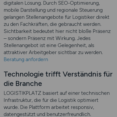
digitalen Lösung. Durch SEO-Optimierung,
mobile Darstellung und regionale Steuerung
gelangen Stellenangebote für Logistiker direkt
zu den Fachkräften, die gebraucht werden.
Sichtbarkeit bedeutet hier nicht bloße Präsenz
– sondern Präsenz mit Wirkung. Jedes
Stellenangebot ist eine Gelegenheit, als
attraktiver Arbeitgeber sichtbar zu werden.
Beratung anfordern
Technologie trifft Verständnis für
die Branche
LOGISTIKPLATZ basiert auf einer technischen
Infrastruktur, die für die Logistik optimiert
wurde. Die Plattform arbeitet responsiv,
datengestützt und benutzerfreundlich.