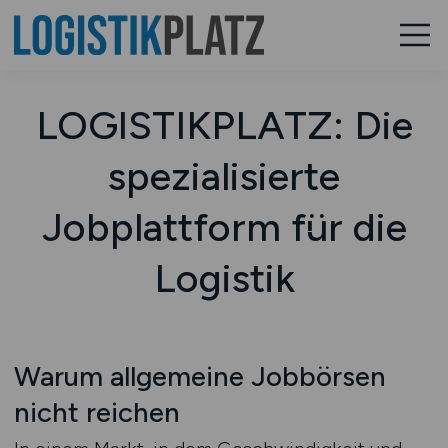
LOGISTIKPLATZ: Die
spezialisierte
Jobplattform für die
Logistik
Warum allgemeine Jobbörsen
nicht reichen