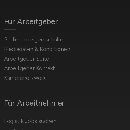
Für Arbeitgeber
Stellenanzeigen schalten
Mediadaten & Konditionen
Arbeitgeber Seite
Arbeitgeber Kontakt
Karrierenetzwerk
Für Arbeitnehmer
Logistik Jobs suchen