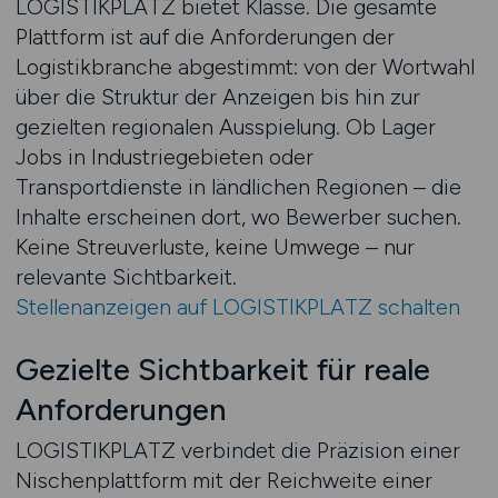
LOGISTIKPLATZ bietet Klasse. Die gesamte
Plattform ist auf die Anforderungen der
Logistikbranche abgestimmt: von der Wortwahl
über die Struktur der Anzeigen bis hin zur
gezielten regionalen Ausspielung. Ob Lager
Jobs in Industriegebieten oder
Transportdienste in ländlichen Regionen – die
Inhalte erscheinen dort, wo Bewerber suchen.
Keine Streuverluste, keine Umwege – nur
relevante Sichtbarkeit.
Stellenanzeigen auf LOGISTIKPLATZ schalten
Gezielte Sichtbarkeit für reale
Anforderungen
LOGISTIKPLATZ verbindet die Präzision einer
Nischenplattform mit der Reichweite einer