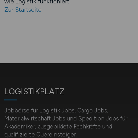
wie Logistik funktioniert.
Zur Startseite
LOGISTIKPLATZ
Jobbörse für Logistik Jobs, Cargo Jobs,
Materialwirtschaft Jobs und Spedition Jobs für
Akademiker, ausgebildete Fachkräfte und
qualifizierte Quereinsteiger.