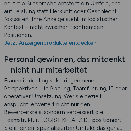
neutrale Bildsprache entsteht ein Umfeld, das
auf Leistung statt Herkunft oder Geschlecht
fokussiert. Ihre Anzeige steht im logistischen
Kontext – nicht zwischen fachfremden
Positionen.
Jetzt Anzeigenprodukte entdecken
Personal gewinnen, das mitdenkt
– nicht nur mitarbeitet
Frauen in der Logistik bringen neue
Perspektiven – in Planung, Teamführung, IT oder
operativer Umsetzung. Wer sie gezielt
anspricht, erweitert nicht nur den
Bewerberkreis, sondern verbessert die
Teamstruktur. LOGISTIKPLATZ.DE positioniert
Sie in einem spezialisierten Umfeld, das genau