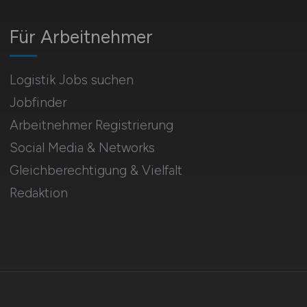
Für Arbeitnehmer
Logistik Jobs suchen
Jobfinder
Arbeitnehmer Registrierung
Social Media & Networks
Gleichberechtigung & Vielfalt
Redaktion