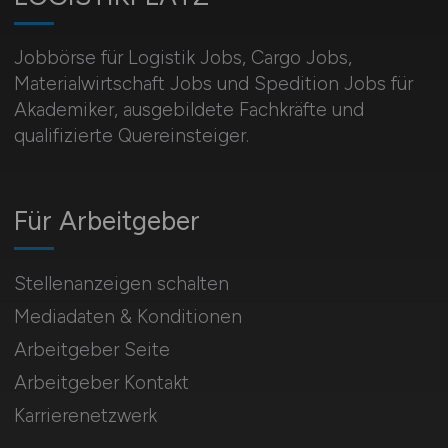
Jobbörse für Logistik Jobs, Cargo Jobs,
Materialwirtschaft Jobs und Spedition Jobs für
Akademiker, ausgebildete Fachkräfte und
qualifizierte Quereinsteiger.
Für Arbeitgeber
Stellenanzeigen schalten
Mediadaten & Konditionen
Arbeitgeber Seite
Arbeitgeber Kontakt
Karrierenetzwerk