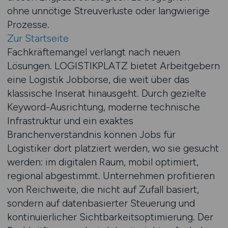
ohne unnötige Streuverluste oder langwierige
Prozesse.
Zur Startseite
Fachkräftemangel verlangt nach neuen
Lösungen. LOGISTIKPLATZ bietet Arbeitgebern
eine Logistik Jobbörse, die weit über das
klassische Inserat hinausgeht. Durch gezielte
Keyword-Ausrichtung, moderne technische
Infrastruktur und ein exaktes
Branchenverständnis können Jobs für
Logistiker dort platziert werden, wo sie gesucht
werden: im digitalen Raum, mobil optimiert,
regional abgestimmt. Unternehmen profitieren
von Reichweite, die nicht auf Zufall basiert,
sondern auf datenbasierter Steuerung und
kontinuierlicher Sichtbarkeitsoptimierung. Der