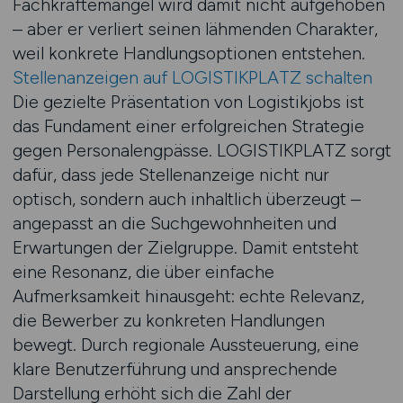
Fachkräftemangel wird damit nicht aufgehoben
– aber er verliert seinen lähmenden Charakter,
weil konkrete Handlungsoptionen entstehen.
Stellenanzeigen auf LOGISTIKPLATZ schalten
Die gezielte Präsentation von Logistikjobs ist
das Fundament einer erfolgreichen Strategie
gegen Personalengpässe. LOGISTIKPLATZ sorgt
dafür, dass jede Stellenanzeige nicht nur
optisch, sondern auch inhaltlich überzeugt –
angepasst an die Suchgewohnheiten und
Erwartungen der Zielgruppe. Damit entsteht
eine Resonanz, die über einfache
Aufmerksamkeit hinausgeht: echte Relevanz,
die Bewerber zu konkreten Handlungen
bewegt. Durch regionale Aussteuerung, eine
klare Benutzerführung und ansprechende
Darstellung erhöht sich die Zahl der