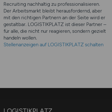
Recruiting nachhaltig zu professionalisieren.
Der Arbeitsmarkt bleibt herausfordernd, aber
mit den richtigen Partnern an der Seite wird er
gestaltbar. LOGISTIKPLATZ ist dieser Partner –
für alle, die nicht nur reagieren, sondern gezielt
handeln wollen.
Stellenanzeigen auf LOGISTIKPLATZ schalten
LOGISTIKPLATZ