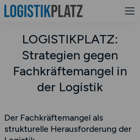
LOGISTIKPLATZ:
Strategien gegen
Fachkräftemangel in
der Logistik
Der Fachkräftemangel als
strukturelle Herausforderung der