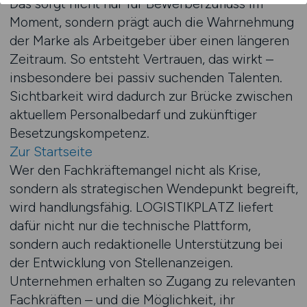
Das sorgt nicht nur für Bewerberzufluss im
Moment, sondern prägt auch die Wahrnehmung
der Marke als Arbeitgeber über einen längeren
Zeitraum. So entsteht Vertrauen, das wirkt –
insbesondere bei passiv suchenden Talenten.
Sichtbarkeit wird dadurch zur Brücke zwischen
aktuellem Personalbedarf und zukünftiger
Besetzungskompetenz.
Zur Startseite
Wer den Fachkräftemangel nicht als Krise,
sondern als strategischen Wendepunkt begreift,
wird handlungsfähig. LOGISTIKPLATZ liefert
dafür nicht nur die technische Plattform,
sondern auch redaktionelle Unterstützung bei
der Entwicklung von Stellenanzeigen.
Unternehmen erhalten so Zugang zu relevanten
Fachkräften – und die Möglichkeit, ihr