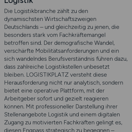
Logistik
Die Logistikbranche zählt zu den
dynamischsten Wirtschaftszweigen
Deutschlands – und gleichzeitig zu jenen, die
besonders stark vom Fachkräftemangel
betroffen sind. Der demografische Wandel,
verschärfte Mobilitätsanforderungen und ein
sich wandelndes Berufsverständnis führen dazu,
dass zahlreiche Logistikstellen unbesetzt
bleiben. LOGISTIKPLATZ versteht diese
Herausforderung nicht nur analytisch, sondern
bietet eine operative Plattform, mit der
Arbeitgeber sofort und gezielt reagieren
können. Mit professioneller Darstellung ihrer
Stellenangebote Logistik und einem digitalen
Zugang zu motivierten Fachkräften gelingt es,
diesen Engpass strategisch zu begegnen –