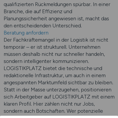
qualifizierten Rückmeldungen spürbar. In einer
Branche, die auf Effizienz und
Planungssicherheit angewiesen ist, macht das
den entscheidenden Unterschied.
Beratung anfordern
Der Fachkräftemangel in der Logistik ist nicht
temporär – er ist strukturell. Unternehmen
müssen deshalb nicht nur schneller handeln,
sondern intelligenter kommunizieren.
LOGISTIKPLATZ bietet die technische und
redaktionelle Infrastruktur, um auch in einem
angespannten Marktumfeld sichtbar zu bleiben.
Statt in der Masse unterzugehen, positionieren
sich Arbeitgeber auf LOGISTIKPLATZ mit einem
klaren Profil. Hier zählen nicht nur Jobs,
sondern auch Botschaften. Wer potenzielle