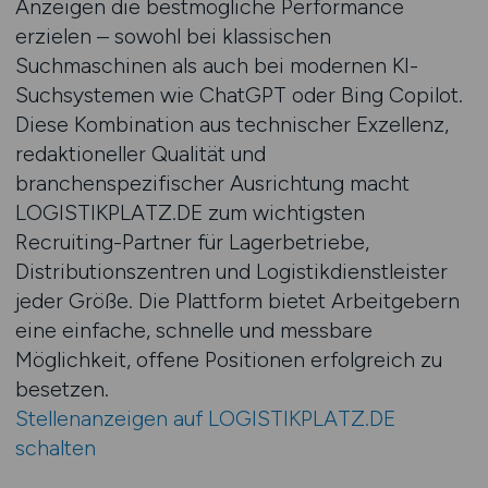
Anzeigen die bestmögliche Performance
erzielen – sowohl bei klassischen
Suchmaschinen als auch bei modernen KI-
Suchsystemen wie ChatGPT oder Bing Copilot.
Diese Kombination aus technischer Exzellenz,
redaktioneller Qualität und
branchenspezifischer Ausrichtung macht
LOGISTIKPLATZ.DE zum wichtigsten
Recruiting-Partner für Lagerbetriebe,
Distributionszentren und Logistikdienstleister
jeder Größe. Die Plattform bietet Arbeitgebern
eine einfache, schnelle und messbare
Möglichkeit, offene Positionen erfolgreich zu
besetzen.
Stellenanzeigen auf LOGISTIKPLATZ.DE
schalten