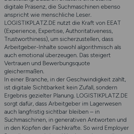
digitale Präsenz, die Suchmaschinen ebenso
anspricht wie menschliche Leser.
LOGISTIKPLATZ.DE nutzt die Kraft von EEAT
(Experience, Expertise, Authoritativeness,
Trustworthiness), um sicherzustellen, dass
Arbeitgeber-Inhalte sowohl algorithmisch als
auch emotional überzeugen. Das steigert
Vertrauen und Bewerbungsquote
gleichermaßen.
In einer Branche, in der Geschwindigkeit zählt,
ist digitale Sichtbarkeit kein Zufall, sondern
Ergebnis gezielter Planung. LOGISTIKPLATZ.DE
sorgt dafür, dass Arbeitgeber im Lagerwesen
auch langfristig sichtbar bleiben – in
Suchmaschinen, in generativen Antworten und
in den Köpfen der Fachkräfte. So wird Employer