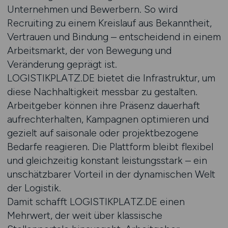
Unternehmen und Bewerbern. So wird
Recruiting zu einem Kreislauf aus Bekanntheit,
Vertrauen und Bindung – entscheidend in einem
Arbeitsmarkt, der von Bewegung und
Veränderung geprägt ist.
LOGISTIKPLATZ.DE bietet die Infrastruktur, um
diese Nachhaltigkeit messbar zu gestalten.
Arbeitgeber können ihre Präsenz dauerhaft
aufrechterhalten, Kampagnen optimieren und
gezielt auf saisonale oder projektbezogene
Bedarfe reagieren. Die Plattform bleibt flexibel
und gleichzeitig konstant leistungsstark – ein
unschätzbarer Vorteil in der dynamischen Welt
der Logistik.
Damit schafft LOGISTIKPLATZ.DE einen
Mehrwert, der weit über klassische