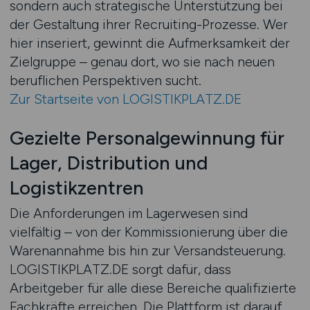
sondern auch strategische Unterstützung bei
der Gestaltung ihrer Recruiting-Prozesse. Wer
hier inseriert, gewinnt die Aufmerksamkeit der
Zielgruppe – genau dort, wo sie nach neuen
beruflichen Perspektiven sucht.
Zur Startseite von LOGISTIKPLATZ.DE
Gezielte Personalgewinnung für
Lager, Distribution und
Logistikzentren
Die Anforderungen im Lagerwesen sind
vielfältig – von der Kommissionierung über die
Warenannahme bis hin zur Versandsteuerung.
LOGISTIKPLATZ.DE sorgt dafür, dass
Arbeitgeber für alle diese Bereiche qualifizierte
Fachkräfte erreichen. Die Plattform ist darauf