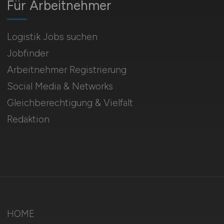
Für Arbeitnehmer
Logistik Jobs suchen
Jobfinder
Arbeitnehmer Registrierung
Social Media & Networks
Gleichberechtigung & Vielfalt
Redaktion
HOME